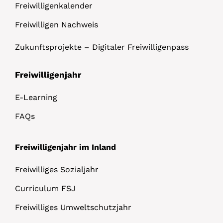
Freiwilligenkalender
Freiwilligen Nachweis
Zukunftsprojekte – Digitaler Freiwilligenpass
Freiwilligenjahr
E-Learning
FAQs
Freiwilligenjahr im Inland
Freiwilliges Sozialjahr
Curriculum FSJ
Freiwilliges Umweltschutzjahr