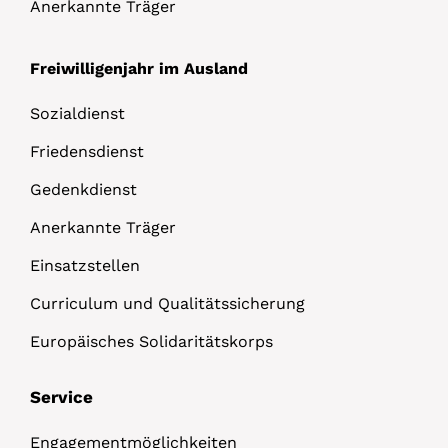
Anerkannte Träger
Freiwilligenjahr im Ausland
Sozialdienst
Friedensdienst
Gedenkdienst
Anerkannte Träger
Einsatzstellen
Curriculum und Qualitätssicherung
Europäisches Solidaritätskorps
Service
Engagementmöglichkeiten