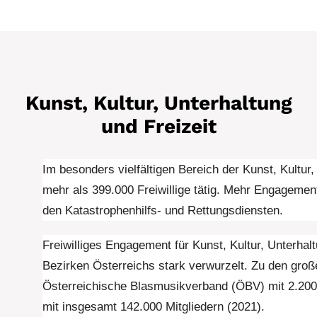
Kunst, Kultur, Unterhaltung
und Freizeit
Im besonders vielfältigen Bereich der Kunst, Kultur,
mehr als 399.000 Freiwillige tätig. Mehr Engagement
den Katastrophenhilfs- und Rettungsdiensten.
Freiwilliges Engagement für Kunst, Kultur, Unterhal
Bezirken Österreichs stark verwurzelt. Zu den große
Österreichische Blasmusikverband (ÖBV) mit 2.200 
mit insgesamt 142.000 Mitgliedern (2021).