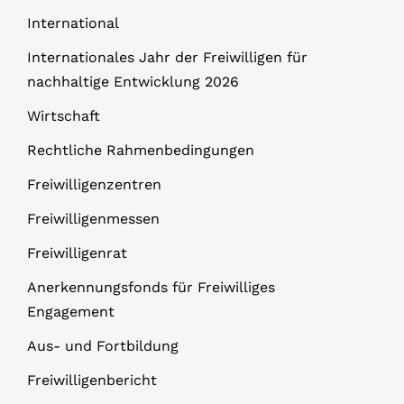
International
Internationales Jahr der Freiwilligen für
nachhaltige Entwicklung 2026
Wirtschaft
Rechtliche Rahmenbedingungen
Freiwilligenzentren
Freiwilligenmessen
Freiwilligenrat
Anerkennungsfonds für Freiwilliges
Engagement
Aus- und Fortbildung
Freiwilligenbericht