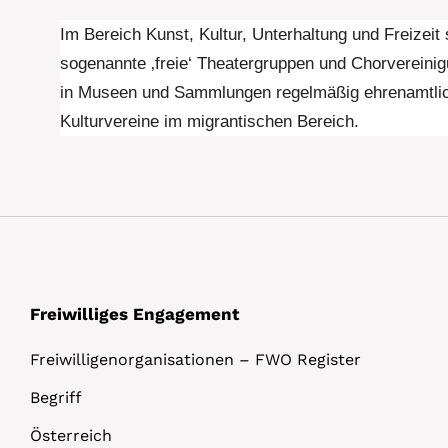
Im Bereich Kunst, Kultur, Unterhaltung und Freizeit 
sogenannte ‚freie‘ Theatergruppen und Chorvereinig
in Museen und Sammlungen regelmäßig ehrenamtlich
Kulturvereine im migrantischen Bereich.
Freiwilliges Engagement
Freiwilligenorganisationen – FWO Register
Begriff
Österreich