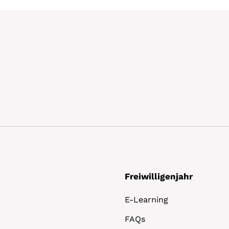
Freiwilligenjahr
E-Learning
FAQs