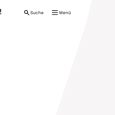
Suche
Menü