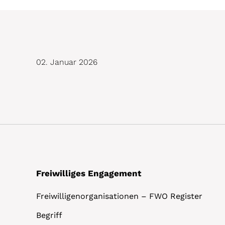
02. Januar 2026
Freiwilliges Engagement
Freiwilligenorganisationen – FWO Register
Begriff