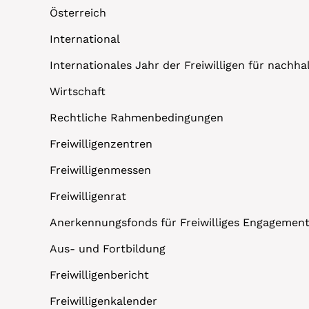
Österreich
International
Internationales Jahr der Freiwilligen für nachh
Wirtschaft
Rechtliche Rahmenbedingungen
Freiwilligenzentren
Freiwilligenmessen
Freiwilligenrat
Anerkennungsfonds für Freiwilliges Engagemen
Aus- und Fortbildung
Freiwilligenbericht
Freiwilligenkalender