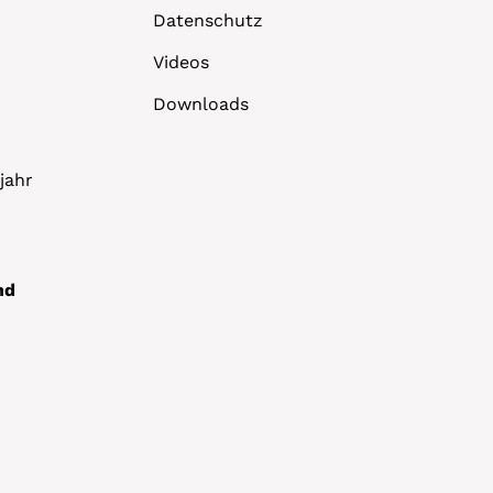
Datenschutz
Videos
Downloads
jahr
nd