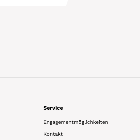
Details
Service
Engagementmöglichkeiten
Kontakt