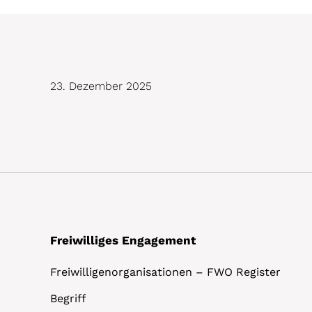
23. Dezember 2025
Freiwilliges Engagement
Freiwilligenorganisationen – FWO Register
Begriff