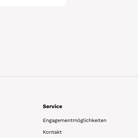
Details
Service
Engagementmöglichkeiten
Kontakt