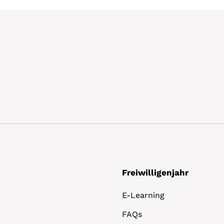
Freiwilligenjahr
E-Learning
FAQs