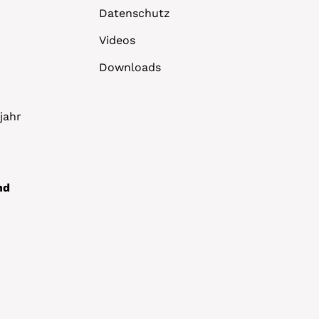
Datenschutz
Videos
Downloads
jahr
nd