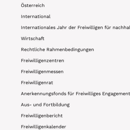
Österreich
International
Internationales Jahr der Freiwilligen für nachh
Wirtschaft
Rechtliche Rahmenbedingungen
Freiwilligenzentren
Freiwilligenmessen
Freiwilligenrat
Anerkennungsfonds für Freiwilliges Engagemen
Aus- und Fortbildung
Freiwilligenbericht
Freiwilligenkalender