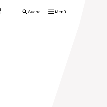
Suche
Menü