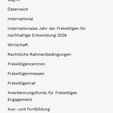
Österreich
International
Internationales Jahr der Freiwilligen für
nachhaltige Entwicklung 2026
Wirtschaft
Rechtliche Rahmenbedingungen
Freiwilligenzentren
Freiwilligenmessen
Freiwilligenrat
Anerkennungsfonds für Freiwilliges
Engagement
Aus- und Fortbildung