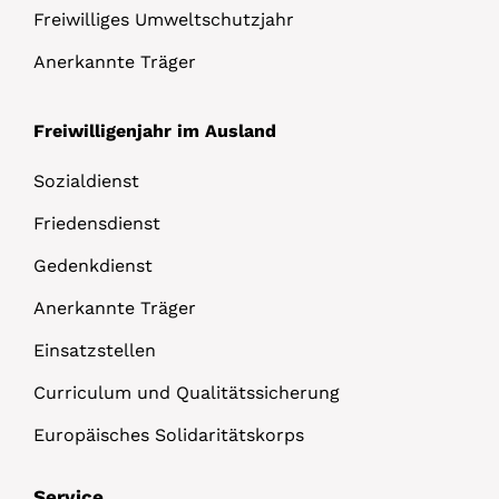
Freiwilliges Umweltschutzjahr
Anerkannte Träger
Freiwilligenjahr im Ausland
Sozialdienst
Friedensdienst
Gedenkdienst
Anerkannte Träger
Einsatzstellen
Curriculum und Qualitätssicherung
Europäisches Solidaritätskorps
Service