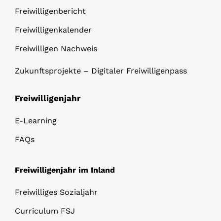
Freiwilligenbericht
Freiwilligenkalender
Freiwilligen Nachweis
Zukunftsprojekte – Digitaler Freiwilligenpass
Freiwilligenjahr
E-Learning
FAQs
Freiwilligenjahr im Inland
Freiwilliges Sozialjahr
Curriculum FSJ