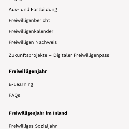
Aus- und Fortbildung
Freiwilligenbericht
Freiwilligenkalender
Freiwilligen Nachweis
Zukunftsprojekte – Digitaler Freiwilligenpass
Freiwilligenjahr
E-Learning
FAQs
Freiwilligenjahr im Inland
Freiwilliges Sozialjahr