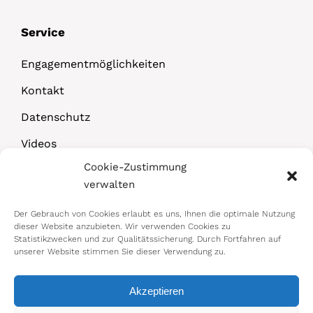
Service
Engagementmöglichkeiten
Kontakt
Datenschutz
Videos
Cookie-Zustimmung
Downloads
verwalten
Der Gebrauch von Cookies erlaubt es uns, Ihnen die optimale Nutzung
dieser Website anzubieten. Wir verwenden Cookies zu
Statistikzwecken und zur Qualitätssicherung. Durch Fortfahren auf
unserer Website stimmen Sie dieser Verwendung zu.
Akzeptieren