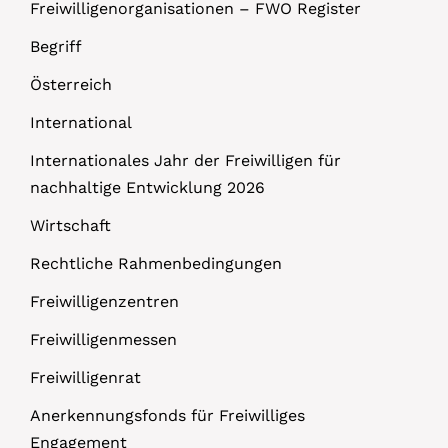
Freiwilligenorganisationen – FWO Register
Begriff
Österreich
International
Internationales Jahr der Freiwilligen für
nachhaltige Entwicklung 2026
Wirtschaft
Rechtliche Rahmenbedingungen
Freiwilligenzentren
Freiwilligenmessen
Freiwilligenrat
Anerkennungsfonds für Freiwilliges
Engagement