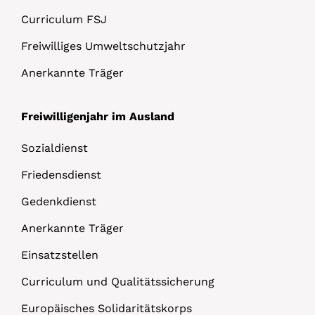
Curriculum FSJ
Freiwilliges Umweltschutzjahr
Anerkannte Träger
Freiwilligenjahr im Ausland
Sozialdienst
Friedensdienst
Gedenkdienst
Anerkannte Träger
Einsatzstellen
Curriculum und Qualitätssicherung
Europäisches Solidaritätskorps