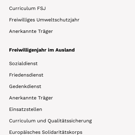
Curriculum FSJ
Freiwilliges Umweltschutzjahr
Anerkannte Träger
Freiwilligenjahr im Ausland
Sozialdienst
Friedensdienst
Gedenkdienst
Anerkannte Träger
Einsatzstellen
Curriculum und Qualitätssicherung
Europäisches Solidaritätskorps