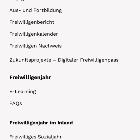
Aus- und Fortbildung
Freiwilligenbericht
Freiwilligenkalender
Freiwilligen Nachweis
Zukunftsprojekte – Digitaler Freiwilligenpass
Freiwilligenjahr
E-Learning
FAQs
Freiwilligenjahr im Inland
Freiwilliges Sozialjahr