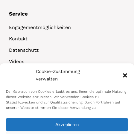
Service
Engagementmöglichkeiten
Kontakt
Datenschutz
Videos
Cookie-Zustimmung
Downloads
verwalten
Der Gebrauch von Cookies erlaubt es uns, Ihnen die optimale Nutzung
dieser Website anzubieten. Wir verwenden Cookies zu
Statistikzwecken und zur Qualitätssicherung. Durch Fortfahren auf
unserer Website stimmen Sie dieser Verwendung zu.
Akzeptieren