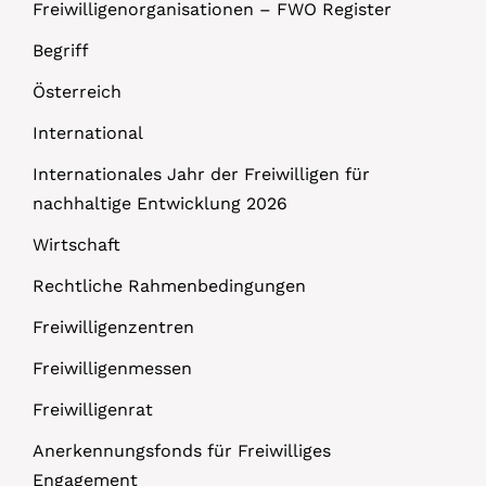
Freiwilligenorganisationen – FWO Register
Begriff
Österreich
International
Internationales Jahr der Freiwilligen für
nachhaltige Entwicklung 2026
Wirtschaft
Rechtliche Rahmenbedingungen
Freiwilligenzentren
Freiwilligenmessen
Freiwilligenrat
Anerkennungsfonds für Freiwilliges
Engagement