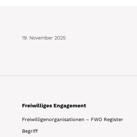
19. November 2025
Freiwilliges Engagement
Freiwilligenorganisationen – FWO Register
Begriff