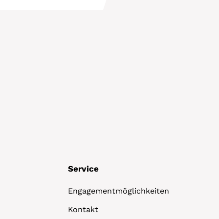
Details
Service
Engagementmöglichkeiten
Kontakt