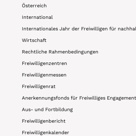
Österreich
International
Internationales Jahr der Freiwilligen für nachh
Wirtschaft
Rechtliche Rahmenbedingungen
Freiwilligenzentren
Freiwilligenmessen
Freiwilligenrat
Anerkennungsfonds für Freiwilliges Engagemen
Aus- und Fortbildung
Freiwilligenbericht
Freiwilligenkalender