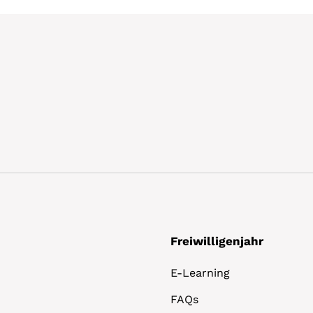
Freiwilligenjahr
E-Learning
FAQs