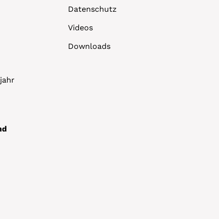
Datenschutz
Videos
Downloads
jahr
nd