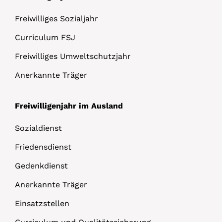
Freiwilliges Sozialjahr
Curriculum FSJ
Freiwilliges Umweltschutzjahr
Anerkannte Träger
Freiwilligenjahr im Ausland
Sozialdienst
Friedensdienst
Gedenkdienst
Anerkannte Träger
Einsatzstellen