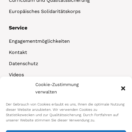
Curriculum und Qualitätssicherung
Europäisches Solidaritätskorps
Service
Engagementmöglichkeiten
Kontakt
Datenschutz
Videos
Cookie-Zustimmung
Downloads
verwalten
Der Gebrauch von Cookies erlaubt es uns, Ihnen die optimale Nutzung
dieser Website anzubieten. Wir verwenden Cookies zu
Statistikzwecken und zur Qualitätssicherung. Durch Fortfahren auf
unserer Website stimmen Sie dieser Verwendung zu.