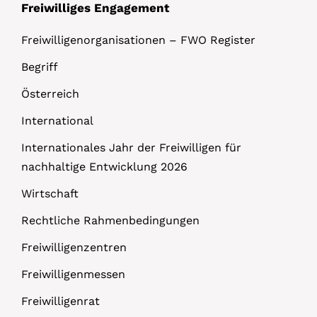
Freiwilliges Engagement
Freiwilligenorganisationen – FWO Register
Begriff
Österreich
International
Internationales Jahr der Freiwilligen für
nachhaltige Entwicklung 2026
Wirtschaft
Rechtliche Rahmenbedingungen
Freiwilligenzentren
Freiwilligenmessen
Freiwilligenrat