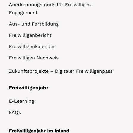
Anerkennungsfonds für Freiwilliges
Engagement
Aus- und Fortbildung
Freiwilligenbericht
Freiwilligenkalender
Freiwilligen Nachweis
Zukunftsprojekte – Digitaler Freiwilligenpass
Freiwilligenjahr
E-Learning
FAQs
Freiwilligenjahr im Inland