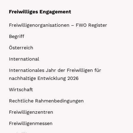
Freiwilliges Engagement
Freiwilligenorganisationen – FWO Register
Begriff
Österreich
International
Internationales Jahr der Freiwilligen für
nachhaltige Entwicklung 2026
Wirtschaft
Rechtliche Rahmenbedingungen
Freiwilligenzentren
Freiwilligenmessen