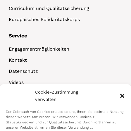
Curriculum und Qualitätssicherung
Europäisches Solidaritätskorps
Service
Engagementmöglichkeiten
Kontakt
Datenschutz
Videos
Cookie-Zustimmung
Downloads
verwalten
Der Gebrauch von Cookies erlaubt es uns, Ihnen die optimale Nutzung
dieser Website anzubieten. Wir verwenden Cookies zu
Statistikzwecken und zur Qualitätssicherung. Durch Fortfahren auf
unserer Website stimmen Sie dieser Verwendung zu.