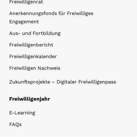
Freiwilligenrat
Anerkennungsfonds für Freiwilliges
Engagement
Aus- und Fortbildung
Freiwilligenbericht
Freiwilligenkalender
Freiwilligen Nachweis
Zukunftsprojekte – Digitaler Freiwilligenpass
Freiwilligenjahr
E-Learning
FAQs