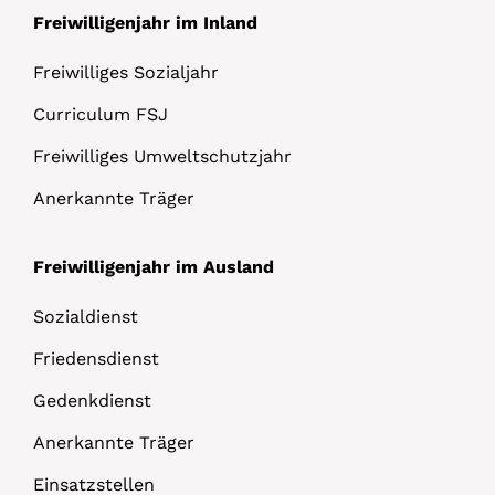
Freiwilligenjahr im Inland
Freiwilliges Sozialjahr
Curriculum FSJ
Freiwilliges Umweltschutzjahr
Anerkannte Träger
Freiwilligenjahr im Ausland
Sozialdienst
Friedensdienst
Gedenkdienst
Anerkannte Träger
Einsatzstellen