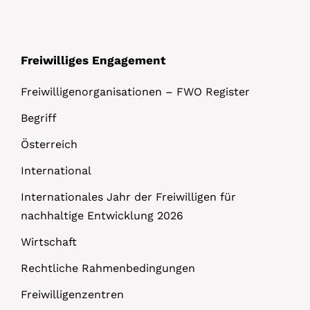
s
Freiwilliges Engagement
Freiwilligenorganisationen – FWO Register
Begriff
Österreich
International
Internationales Jahr der Freiwilligen für
nachhaltige Entwicklung 2026
Wirtschaft
Rechtliche Rahmenbedingungen
Freiwilligenzentren