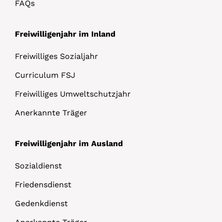
FAQs
Freiwilligenjahr im Inland
Freiwilliges Sozialjahr
Curriculum FSJ
Freiwilliges Umweltschutzjahr
Anerkannte Träger
Freiwilligenjahr im Ausland
Sozialdienst
Friedensdienst
Gedenkdienst