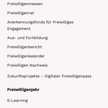
Freiwilligenmessen
Freiwilligenrat
Anerkennungsfonds für Freiwilliges
Engagement
Aus- und Fortbildung
Freiwilligenbericht
Freiwilligenkalender
Freiwilligen Nachweis
Zukunftsprojekte – Digitaler Freiwilligenpass
Freiwilligenjahr
E-Learning