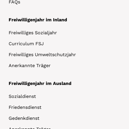
FAQs
Freiwilligenjahr im Inland
Freiwilliges Sozialjahr
Curriculum FSJ
Freiwilliges Umweltschutzjahr
Anerkannte Träger
Freiwilligenjahr im Ausland
Sozialdienst
Friedensdienst
Gedenkdienst