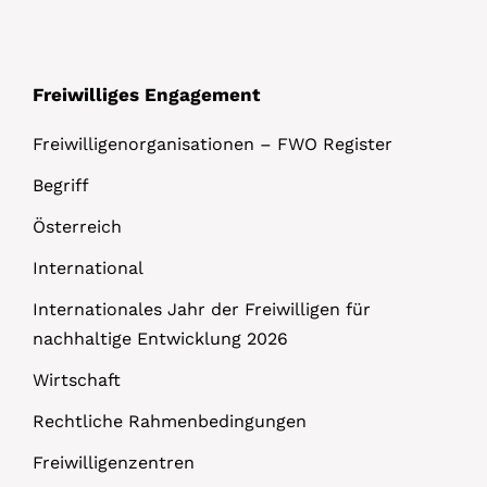
s
Freiwilliges Engagement
Freiwilligenorganisationen – FWO Register
Begriff
Österreich
International
Internationales Jahr der Freiwilligen für
nachhaltige Entwicklung 2026
Wirtschaft
Rechtliche Rahmenbedingungen
Freiwilligenzentren