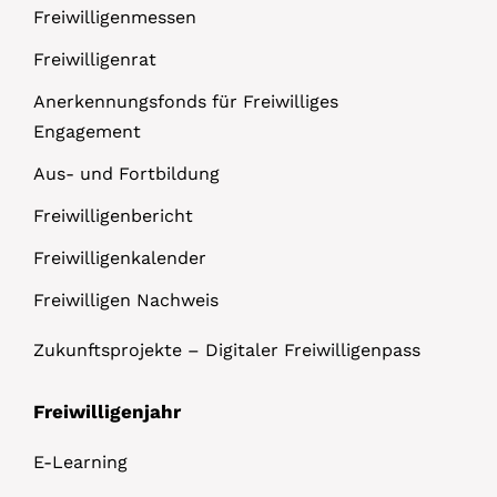
Freiwilligenmessen
Freiwilligenrat
Anerkennungsfonds für Freiwilliges
Engagement
Aus- und Fortbildung
Freiwilligenbericht
Freiwilligenkalender
Freiwilligen Nachweis
Zukunftsprojekte – Digitaler Freiwilligenpass
Freiwilligenjahr
E-Learning