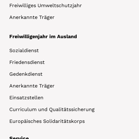
Freiwilliges Umweltschutzjahr
Anerkannte Träger
Freiwilligenjahr im Ausland
Sozialdienst
Friedensdienst
Gedenkdienst
Anerkannte Träger
Einsatzstellen
Curriculum und Qualitätssicherung
Europäisches Solidaritätskorps
Service