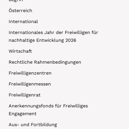
Österreich
International
Internationales Jahr der Freiwilligen für
nachhaltige Entwicklung 2026
Wirtschaft
Rechtliche Rahmenbedingungen
Freiwilligenzentren
Freiwilligenmessen
Freiwilligenrat
Anerkennungsfonds für Freiwilliges
Engagement
Aus- und Fortbildung