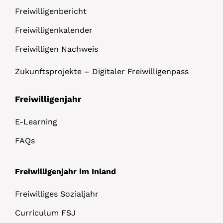
Freiwilligenbericht
Freiwilligenkalender
Freiwilligen Nachweis
Zukunftsprojekte – Digitaler Freiwilligenpass
Freiwilligenjahr
E-Learning
FAQs
Freiwilligenjahr im Inland
Freiwilliges Sozialjahr
Curriculum FSJ