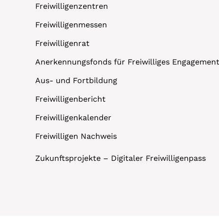
Freiwilligenzentren
Freiwilligenmessen
Freiwilligenrat
Anerkennungsfonds für Freiwilliges Engagemen
Aus- und Fortbildung
Freiwilligenbericht
Freiwilligenkalender
Freiwilligen Nachweis
Zukunftsprojekte – Digitaler Freiwilligenpass