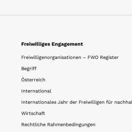
Freiwilliges Engagement
Freiwilligenorganisationen – FWO Register
Begriff
Österreich
International
Internationales Jahr der Freiwilligen für nachh
Wirtschaft
Rechtliche Rahmenbedingungen