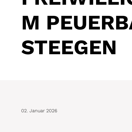
M PEUERB
STEEGEN
02. Januar 2026