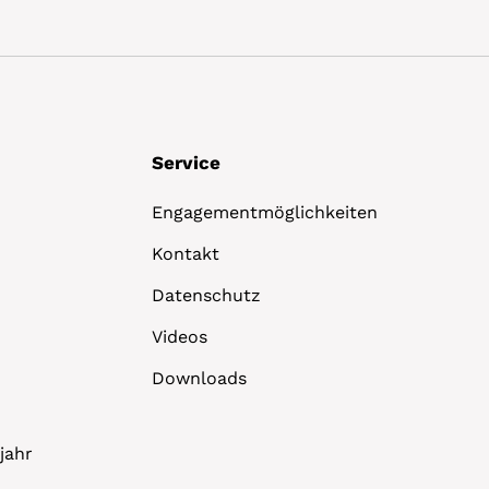
Service
Engagementmöglichkeiten
Kontakt
Datenschutz
Videos
Downloads
jahr