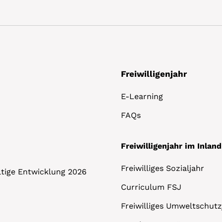
Freiwilligenjahr
E-Learning
FAQs
Freiwilligenjahr im Inland
Freiwilliges Sozialjahr
altige Entwicklung 2026
Curriculum FSJ
Freiwilliges Umweltschutz