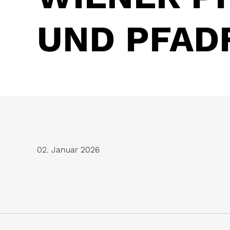
UND PFAD
02. Januar 2026