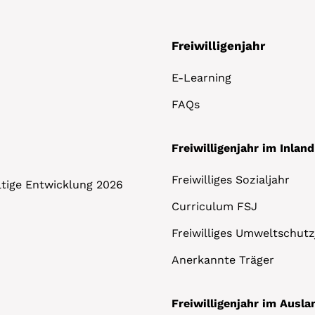
Freiwilligenjahr
E-Learning
FAQs
Freiwilligenjahr im Inland
Freiwilliges Sozialjahr
altige Entwicklung 2026
Curriculum FSJ
Freiwilliges Umweltschutz
Anerkannte Träger
Freiwilligenjahr im Ausla