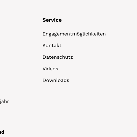
Service
Engagementmöglichkeiten
Kontakt
Datenschutz
Videos
Downloads
jahr
nd