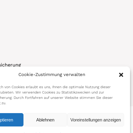
sicherung
Cookie-Zustimmung verwalten
korps
h von Cookies erlaubt es uns, Ihnen die optimale Nutzung dieser
ubieten. Wir verwenden Cookies zu Statistikzwecken und zur
cherung. Durch Fortfahren auf unserer Website stimmen Sie dieser
 zu.
ptieren
Ablehnen
Voreinstellungen anzeigen