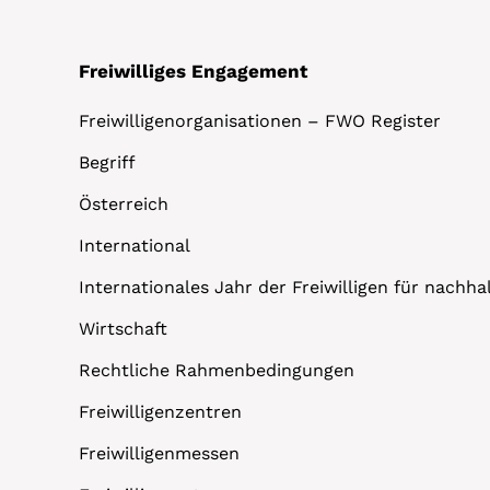
Freiwilliges Engagement
Freiwilligenorganisationen – FWO Register
Begriff
Österreich
International
Internationales Jahr der Freiwilligen für nachh
Wirtschaft
Rechtliche Rahmenbedingungen
Freiwilligenzentren
Freiwilligenmessen