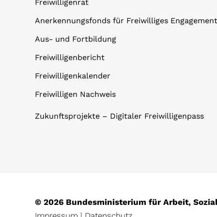
Freiwilligenrat
Anerkennungsfonds für Freiwilliges Engagemen
Aus- und Fortbildung
Freiwilligenbericht
Freiwilligenkalender
Freiwilligen Nachweis
Zukunftsprojekte – Digitaler Freiwilligenpass
© 2026 Bundesministerium für Arbeit, Sozi
Impressum
|
Datenschutz