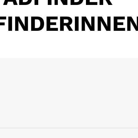
FINDERINNE