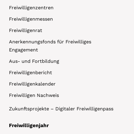
Freiwilligenzentren
Freiwilligenmessen
Freiwilligenrat
Anerkennungsfonds für Freiwilliges
Engagement
Aus- und Fortbildung
Freiwilligenbericht
Freiwilligenkalender
Freiwilligen Nachweis
Zukunftsprojekte – Digitaler Freiwilligenpass
Freiwilligenjahr