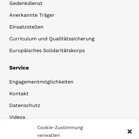
Gedenkdienst
Anerkannte Träger
Einsatzstellen
Curriculum und Qualitätssicherung
Europäisches Solidaritätskorps
Service
Engagementmöglichkeiten
Kontakt
Datenschutz
Videos
Cookie-Zustimmung
Downloads
verwalten