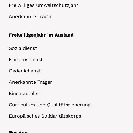
Freiwilliges Umweltschutzjahr
Anerkannte Träger
Freiwilligenjahr im Ausland
Sozialdienst
Friedensdienst
Gedenkdienst
Anerkannte Träger
Einsatzstellen
Curriculum und Qualitätssicherung
Europäisches Solidaritätskorps
Service