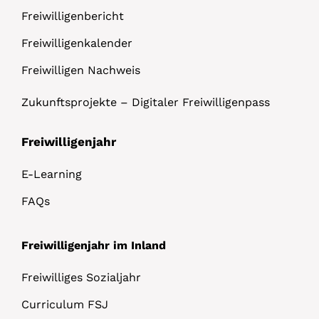
Freiwilligenbericht
Freiwilligenkalender
Freiwilligen Nachweis
Zukunftsprojekte – Digitaler Freiwilligenpass
Freiwilligenjahr
E-Learning
FAQs
Freiwilligenjahr im Inland
Freiwilliges Sozialjahr
Curriculum FSJ