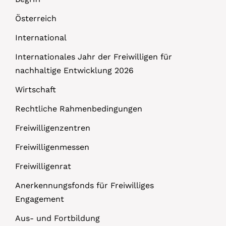
Österreich
International
Internationales Jahr der Freiwilligen für
nachhaltige Entwicklung 2026
Wirtschaft
Rechtliche Rahmenbedingungen
Freiwilligenzentren
Freiwilligenmessen
Freiwilligenrat
Anerkennungsfonds für Freiwilliges
Engagement
Aus- und Fortbildung