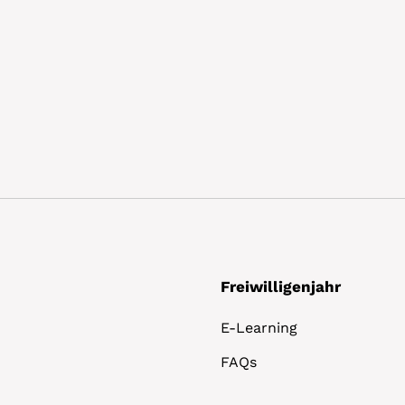
Freiwilligenjahr
E-Learning
FAQs