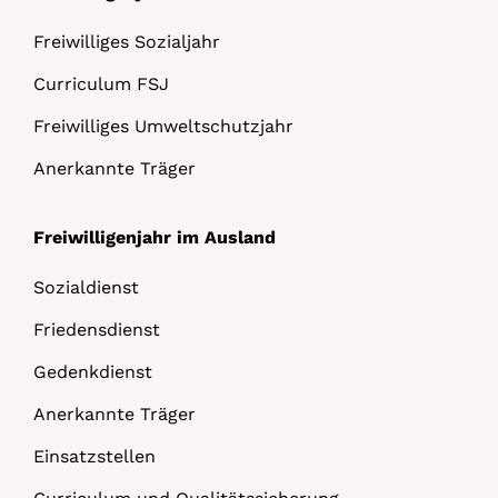
Freiwilliges Sozialjahr
Curriculum FSJ
Freiwilliges Umweltschutzjahr
Anerkannte Träger
Freiwilligenjahr im Ausland
Sozialdienst
Friedensdienst
Gedenkdienst
Anerkannte Träger
Einsatzstellen