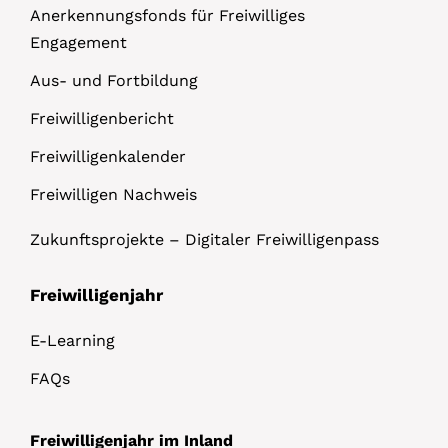
Anerkennungsfonds für Freiwilliges
Engagement
Aus- und Fortbildung
Freiwilligenbericht
Freiwilligenkalender
Freiwilligen Nachweis
Zukunftsprojekte – Digitaler Freiwilligenpass
Freiwilligenjahr
E-Learning
FAQs
Freiwilligenjahr im Inland