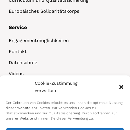
Curriculum und Qualitätssicherung
Europäisches Solidaritätskorps
Service
Engagementmöglichkeiten
Kontakt
Datenschutz
Videos
Cookie-Zustimmung
Downloads
verwalten
Der Gebrauch von Cookies erlaubt es uns, Ihnen die optimale Nutzung
dieser Website anzubieten. Wir verwenden Cookies zu
Statistikzwecken und zur Qualitätssicherung. Durch Fortfahren auf
unserer Website stimmen Sie dieser Verwendung zu.