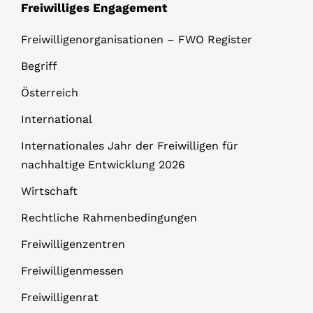
Freiwilliges Engagement
Freiwilligenorganisationen – FWO Register
Begriff
Österreich
International
Internationales Jahr der Freiwilligen für
nachhaltige Entwicklung 2026
Wirtschaft
Rechtliche Rahmenbedingungen
Freiwilligenzentren
Freiwilligenmessen
Freiwilligenrat