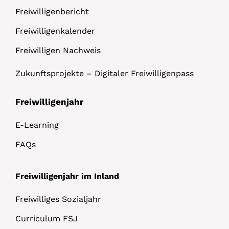
Freiwilligenbericht
Freiwilligenkalender
Freiwilligen Nachweis
Zukunftsprojekte – Digitaler Freiwilligenpass
Freiwilligenjahr
E-Learning
FAQs
Freiwilligenjahr im Inland
Freiwilliges Sozialjahr
Curriculum FSJ