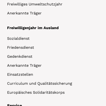
Freiwilliges Umweltschutzjahr
Anerkannte Träger
Freiwilligenjahr im Ausland
Sozialdienst
Friedensdienst
Gedenkdienst
Anerkannte Träger
Einsatzstellen
Curriculum und Qualitätssicherung
Europäisches Solidaritätskorps
Service