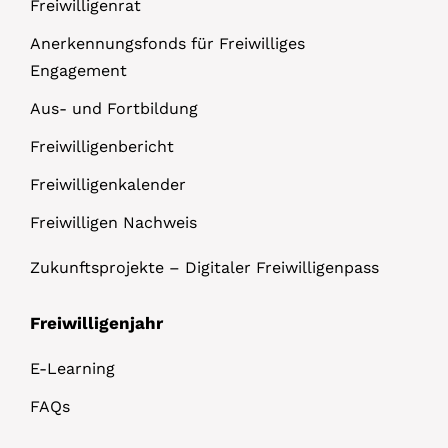
Freiwilligenrat
Anerkennungsfonds für Freiwilliges
Engagement
Aus- und Fortbildung
Freiwilligenbericht
Freiwilligenkalender
Freiwilligen Nachweis
Zukunftsprojekte – Digitaler Freiwilligenpass
Freiwilligenjahr
E-Learning
FAQs