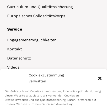
Curriculum und Qualitätssicherung
Europäisches Solidaritätskorps
Service
Engagementmöglichkeiten
Kontakt
Datenschutz
Videos
Cookie-Zustimmung
Downloads
verwalten
Der Gebrauch von Cookies erlaubt es uns, Ihnen die optimale Nutzung
dieser Website anzubieten. Wir verwenden Cookies zu
Statistikzwecken und zur Qualitätssicherung. Durch Fortfahren auf
unserer Website stimmen Sie dieser Verwendung zu.