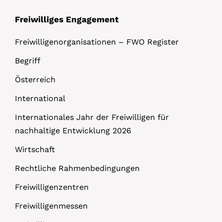
Freiwilliges Engagement
Freiwilligenorganisationen – FWO Register
Begriff
Österreich
International
Internationales Jahr der Freiwilligen für
nachhaltige Entwicklung 2026
Wirtschaft
Rechtliche Rahmenbedingungen
Freiwilligenzentren
Freiwilligenmessen