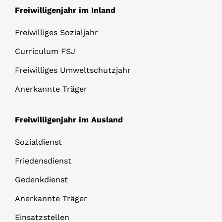
Freiwilligenjahr im Inland
Freiwilliges Sozialjahr
Curriculum FSJ
Freiwilliges Umweltschutzjahr
Anerkannte Träger
Freiwilligenjahr im Ausland
Sozialdienst
Friedensdienst
Gedenkdienst
Anerkannte Träger
Einsatzstellen