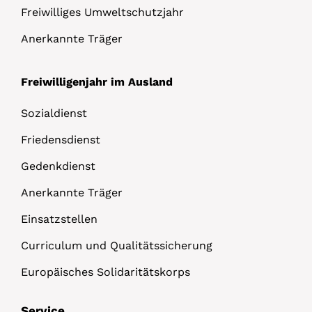
Freiwilliges Umweltschutzjahr
Anerkannte Träger
Freiwilligenjahr im Ausland
Sozialdienst
Friedensdienst
Gedenkdienst
Anerkannte Träger
Einsatzstellen
Curriculum und Qualitätssicherung
Europäisches Solidaritätskorps
Service