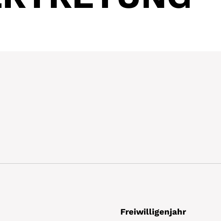
Freiwilligenjahr