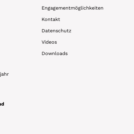
Engagementmöglichkeiten
Kontakt
Datenschutz
Videos
Downloads
jahr
nd