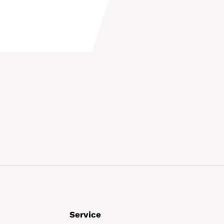
Details
Service