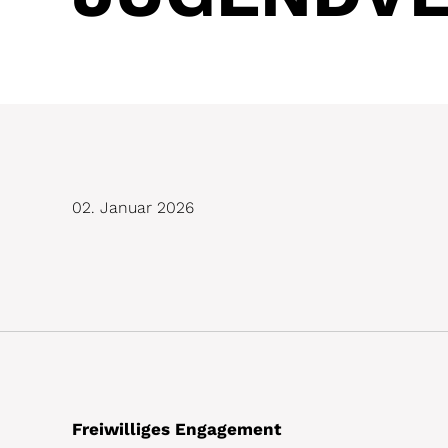
02. Januar 2026
Freiwilliges Engagement