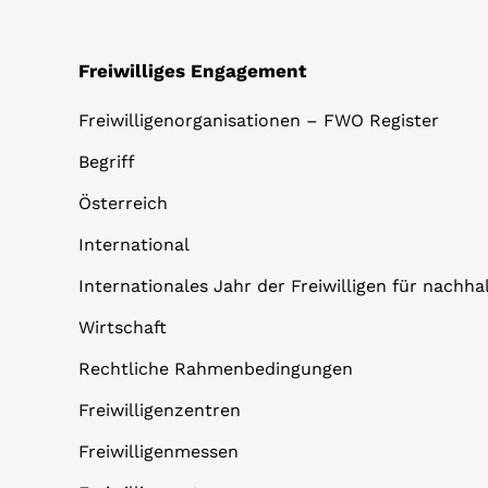
Freiwilliges Engagement
Freiwilligenorganisationen – FWO Register
Begriff
Österreich
International
Internationales Jahr der Freiwilligen für nachh
Wirtschaft
Rechtliche Rahmenbedingungen
Freiwilligenzentren
Freiwilligenmessen