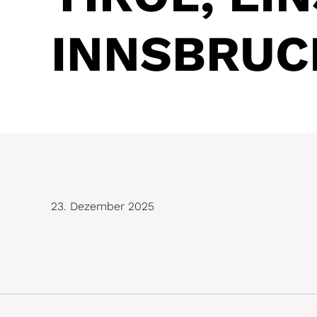
INNSBRUC
23. Dezember 2025