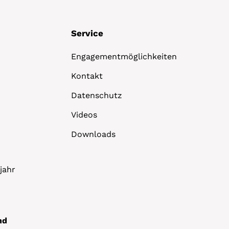
Service
Engagementmöglichkeiten
Kontakt
Datenschutz
Videos
Downloads
jahr
nd