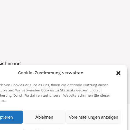
sicherung
Cookie-Zustimmung verwalten
korps
h von Cookies erlaubt es uns, Ihnen die optimale Nutzung dieser
ubieten. Wir verwenden Cookies zu Statistikzwecken und zur
cherung. Durch Fortfahren auf unserer Website stimmen Sie dieser
 zu.
ptieren
Ablehnen
Voreinstellungen anzeigen