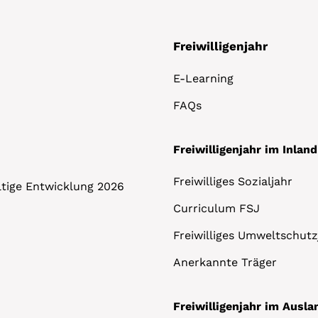
Freiwilligenjahr
E-Learning
FAQs
Freiwilligenjahr im Inland
Freiwilliges Sozialjahr
altige Entwicklung 2026
Curriculum FSJ
Freiwilliges Umweltschutz
Anerkannte Träger
Freiwilligenjahr im Ausla