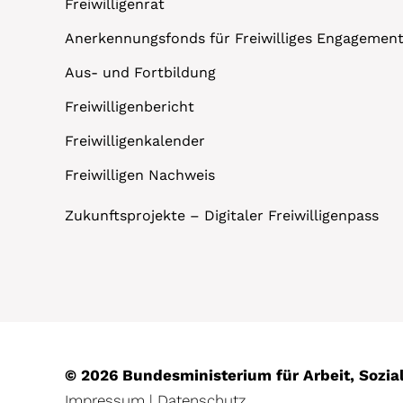
Freiwilligenrat
Anerkennungsfonds für Freiwilliges Engagemen
Aus- und Fortbildung
Freiwilligenbericht
Freiwilligenkalender
Freiwilligen Nachweis
Zukunftsprojekte – Digitaler Freiwilligenpass
© 2026 Bundesministerium für Arbeit, Sozi
Impressum
|
Datenschutz