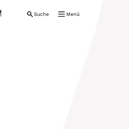
Suche
Menü