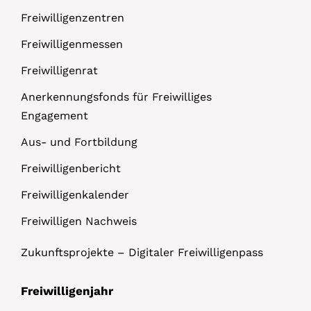
Freiwilligenzentren
Freiwilligenmessen
Freiwilligenrat
Anerkennungsfonds für Freiwilliges
Engagement
Aus- und Fortbildung
Freiwilligenbericht
Freiwilligenkalender
Freiwilligen Nachweis
Zukunftsprojekte – Digitaler Freiwilligenpass
Freiwilligenjahr