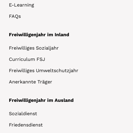
E-Learning
FAQs
Freiwilligenjahr im Inland
Freiwilliges Sozialjahr
Curriculum FSJ
Freiwilliges Umweltschutzjahr
Anerkannte Träger
Freiwilligenjahr im Ausland
Sozialdienst
Friedensdienst