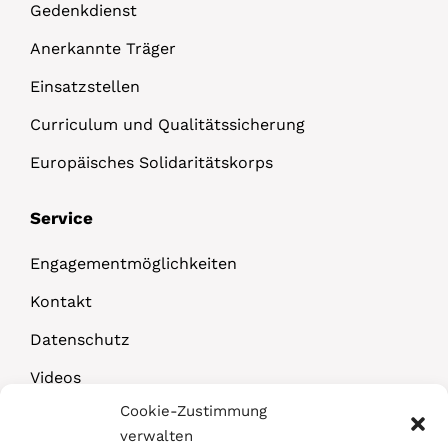
Gedenkdienst
Anerkannte Träger
Einsatzstellen
Curriculum und Qualitätssicherung
Europäisches Solidaritätskorps
Service
Engagementmöglichkeiten
Kontakt
Datenschutz
Videos
Cookie-Zustimmung
Downloads
verwalten