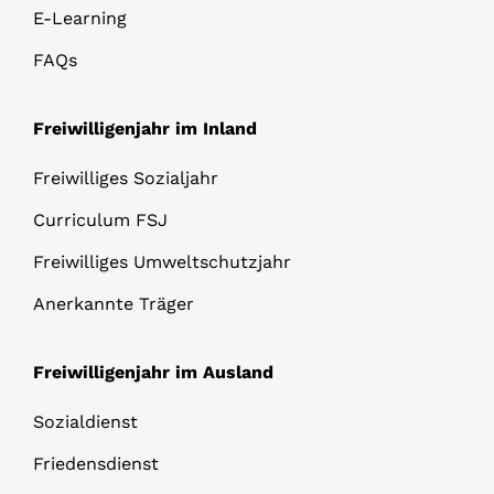
E-Learning
FAQs
Freiwilligenjahr im Inland
Freiwilliges Sozialjahr
Curriculum FSJ
Freiwilliges Umweltschutzjahr
Anerkannte Träger
Freiwilligenjahr im Ausland
Sozialdienst
Friedensdienst