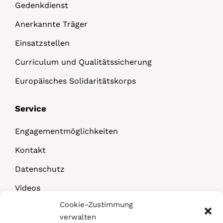
Gedenkdienst
Anerkannte Träger
Einsatzstellen
Curriculum und Qualitätssicherung
Europäisches Solidaritätskorps
Service
Engagementmöglichkeiten
Kontakt
Datenschutz
Videos
Cookie-Zustimmung
Downloads
verwalten