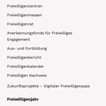
Freiwilligenzentren
Freiwilligenmessen
Freiwilligenrat
Anerkennungsfonds für Freiwilliges
Engagement
Aus- und Fortbildung
Freiwilligenbericht
Freiwilligenkalender
Freiwilligen Nachweis
Zukunftsprojekte – Digitaler Freiwilligenpass
Freiwilligenjahr