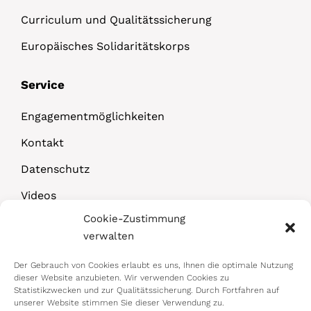
Curriculum und Qualitätssicherung
Europäisches Solidaritätskorps
Service
Engagementmöglichkeiten
Kontakt
Datenschutz
Videos
Cookie-Zustimmung
Downloads
verwalten
Der Gebrauch von Cookies erlaubt es uns, Ihnen die optimale Nutzung
dieser Website anzubieten. Wir verwenden Cookies zu
Statistikzwecken und zur Qualitätssicherung. Durch Fortfahren auf
unserer Website stimmen Sie dieser Verwendung zu.