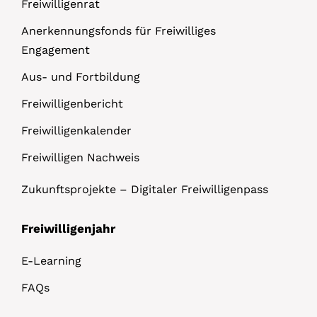
Freiwilligenrat
Anerkennungsfonds für Freiwilliges
Engagement
Aus- und Fortbildung
Freiwilligenbericht
Freiwilligenkalender
Freiwilligen Nachweis
Zukunftsprojekte – Digitaler Freiwilligenpass
Freiwilligenjahr
E-Learning
FAQs