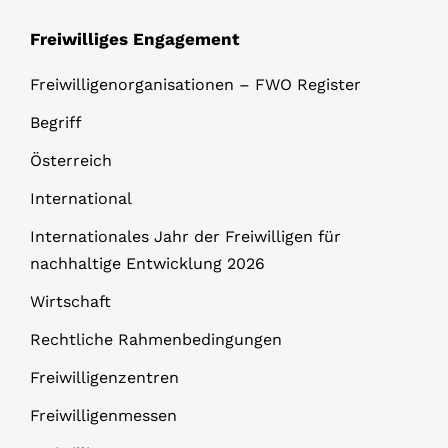
Freiwilliges Engagement
Freiwilligenorganisationen – FWO Register
Begriff
Österreich
International
Internationales Jahr der Freiwilligen für
nachhaltige Entwicklung 2026
Wirtschaft
Rechtliche Rahmenbedingungen
Freiwilligenzentren
Freiwilligenmessen