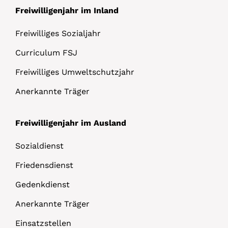
Freiwilligenjahr im Inland
Freiwilliges Sozialjahr
Curriculum FSJ
Freiwilliges Umweltschutzjahr
Anerkannte Träger
Freiwilligenjahr im Ausland
Sozialdienst
Friedensdienst
Gedenkdienst
Anerkannte Träger
Einsatzstellen