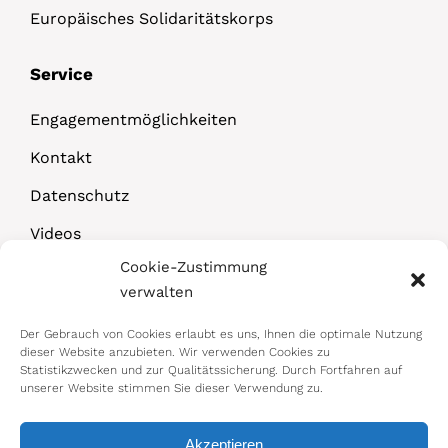
Europäisches Solidaritätskorps
Service
Engagementmöglichkeiten
Kontakt
Datenschutz
Videos
Cookie-Zustimmung
Downloads
verwalten
Der Gebrauch von Cookies erlaubt es uns, Ihnen die optimale Nutzung
dieser Website anzubieten. Wir verwenden Cookies zu
Statistikzwecken und zur Qualitätssicherung. Durch Fortfahren auf
unserer Website stimmen Sie dieser Verwendung zu.
Akzeptieren