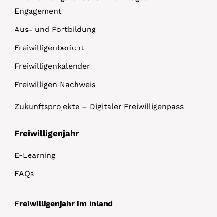
Engagement
Aus- und Fortbildung
Freiwilligenbericht
Freiwilligenkalender
Freiwilligen Nachweis
Zukunftsprojekte – Digitaler Freiwilligenpass
Freiwilligenjahr
E-Learning
FAQs
Freiwilligenjahr im Inland