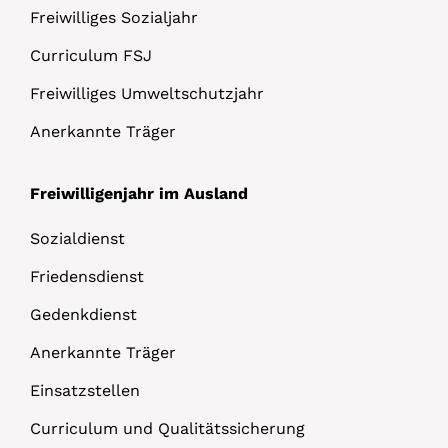
Freiwilliges Sozialjahr
Curriculum FSJ
Freiwilliges Umweltschutzjahr
Anerkannte Träger
Freiwilligenjahr im Ausland
Sozialdienst
Friedensdienst
Gedenkdienst
Anerkannte Träger
Einsatzstellen
Curriculum und Qualitätssicherung