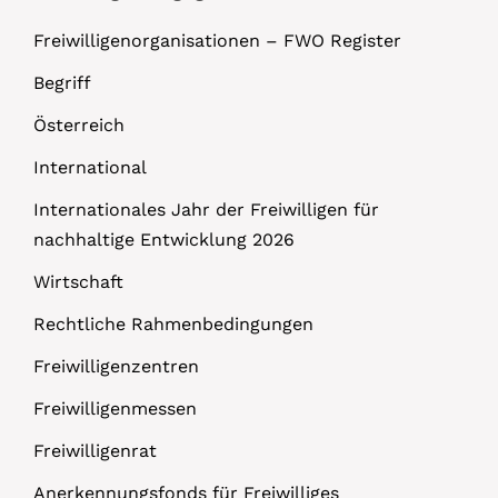
Freiwilligenorganisationen – FWO Register
Begriff
Österreich
International
Internationales Jahr der Freiwilligen für
nachhaltige Entwicklung 2026
Wirtschaft
Rechtliche Rahmenbedingungen
Freiwilligenzentren
Freiwilligenmessen
Freiwilligenrat
Anerkennungsfonds für Freiwilliges