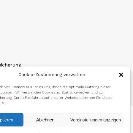
sicherung
Cookie-Zustimmung verwalten
korps
h von Cookies erlaubt es uns, Ihnen die optimale Nutzung dieser
ubieten. Wir verwenden Cookies zu Statistikzwecken und zur
cherung. Durch Fortfahren auf unserer Website stimmen Sie dieser
 zu.
ptieren
Ablehnen
Voreinstellungen anzeigen