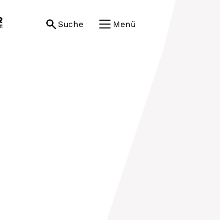
Suche
Menü