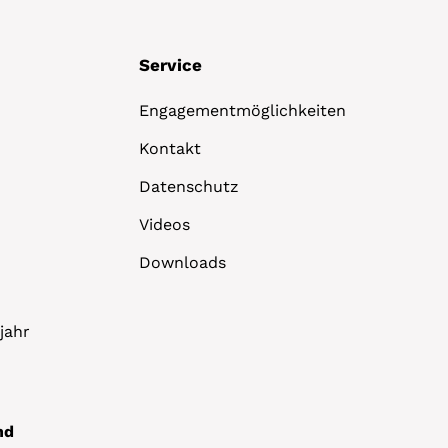
Service
Engagementmöglichkeiten
Kontakt
Datenschutz
Videos
Downloads
jahr
nd