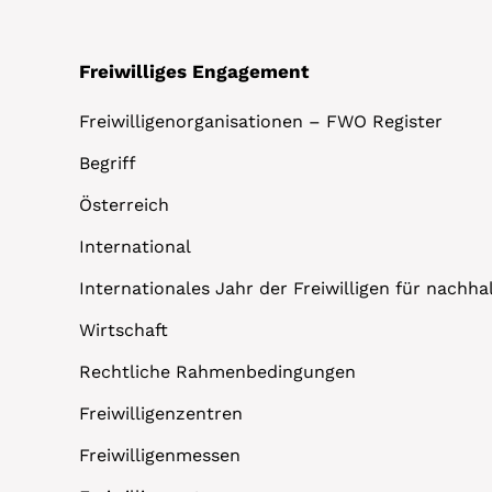
Freiwilliges Engagement
Freiwilligenorganisationen – FWO Register
Begriff
Österreich
International
Internationales Jahr der Freiwilligen für nachh
Wirtschaft
Rechtliche Rahmenbedingungen
Freiwilligenzentren
Freiwilligenmessen