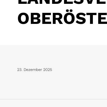
OBERÖSTE
23. Dezember 2025