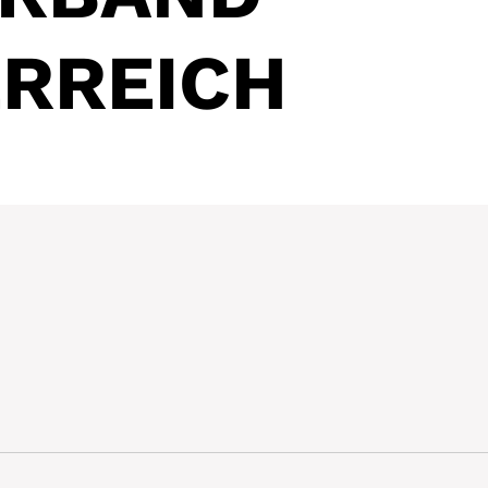
RREICH