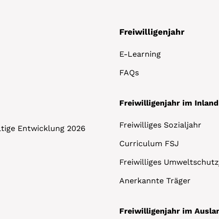
Freiwilligenjahr
E-Learning
FAQs
Freiwilligenjahr im Inland
Freiwilliges Sozialjahr
altige Entwicklung 2026
Curriculum FSJ
Freiwilliges Umweltschutz
Anerkannte Träger
Freiwilligenjahr im Ausla