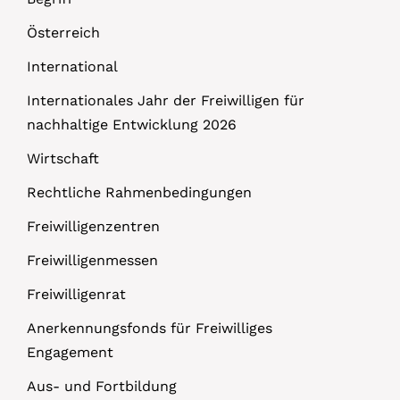
Österreich
International
Internationales Jahr der Freiwilligen für
nachhaltige Entwicklung 2026
Wirtschaft
Rechtliche Rahmenbedingungen
Freiwilligenzentren
Freiwilligenmessen
Freiwilligenrat
Anerkennungsfonds für Freiwilliges
Engagement
Aus- und Fortbildung