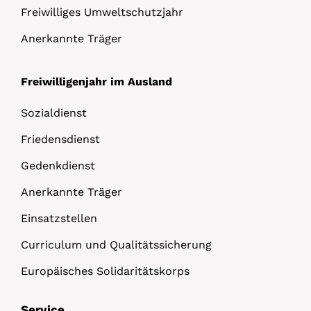
Freiwilliges Umweltschutzjahr
Anerkannte Träger
Freiwilligenjahr im Ausland
Sozialdienst
Friedensdienst
Gedenkdienst
Anerkannte Träger
Einsatzstellen
Curriculum und Qualitätssicherung
Europäisches Solidaritätskorps
Service