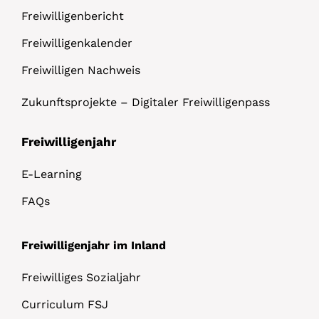
Freiwilligenbericht
Freiwilligenkalender
Freiwilligen Nachweis
Zukunftsprojekte – Digitaler Freiwilligenpass
Freiwilligenjahr
E-Learning
FAQs
Freiwilligenjahr im Inland
Freiwilliges Sozialjahr
Curriculum FSJ