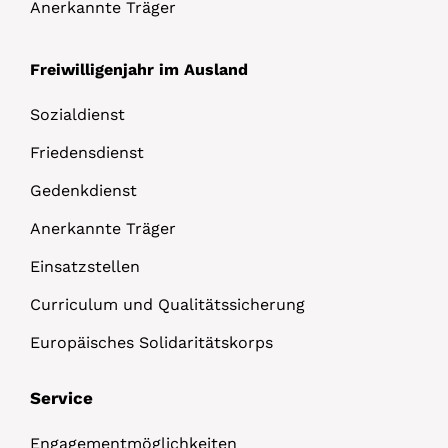
Anerkannte Träger
Freiwilligenjahr im Ausland
Sozialdienst
Friedensdienst
Gedenkdienst
Anerkannte Träger
Einsatzstellen
Curriculum und Qualitätssicherung
Europäisches Solidaritätskorps
Service
Engagementmöglichkeiten