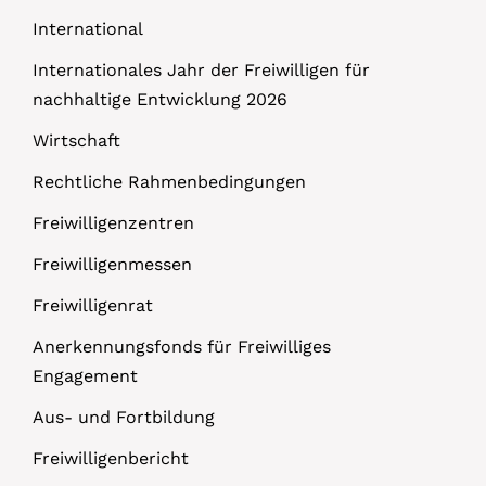
International
Internationales Jahr der Freiwilligen für
nachhaltige Entwicklung 2026
Wirtschaft
Rechtliche Rahmenbedingungen
Freiwilligenzentren
Freiwilligenmessen
Freiwilligenrat
Anerkennungsfonds für Freiwilliges
Engagement
Aus- und Fortbildung
Freiwilligenbericht