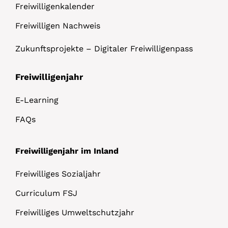
Freiwilligenkalender
Freiwilligen Nachweis
Zukunftsprojekte – Digitaler Freiwilligenpass
Freiwilligenjahr
E-Learning
FAQs
Freiwilligenjahr im Inland
Freiwilliges Sozialjahr
Curriculum FSJ
Freiwilliges Umweltschutzjahr