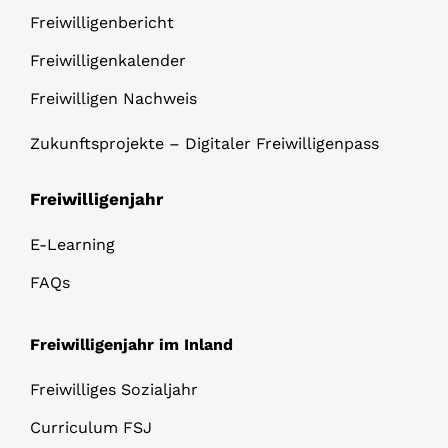
Freiwilligenbericht
Freiwilligenkalender
Freiwilligen Nachweis
Zukunftsprojekte – Digitaler Freiwilligenpass
Freiwilligenjahr
E-Learning
FAQs
Freiwilligenjahr im Inland
Freiwilliges Sozialjahr
Curriculum FSJ