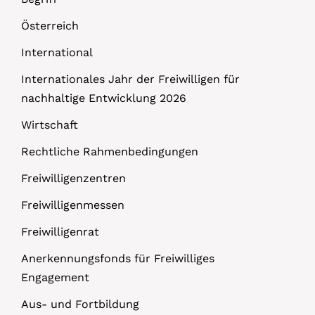
Österreich
International
Internationales Jahr der Freiwilligen für
nachhaltige Entwicklung 2026
Wirtschaft
Rechtliche Rahmenbedingungen
Freiwilligenzentren
Freiwilligenmessen
Freiwilligenrat
Anerkennungsfonds für Freiwilliges
Engagement
Aus- und Fortbildung