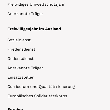
Freiwilliges Umweltschutzjahr
Anerkannte Träger
Freiwilligenjahr im Ausland
Sozialdienst
Friedensdienst
Gedenkdienst
Anerkannte Träger
Einsatzstellen
Curriculum und Qualitätssicherung
Europäisches Solidaritätskorps
Service