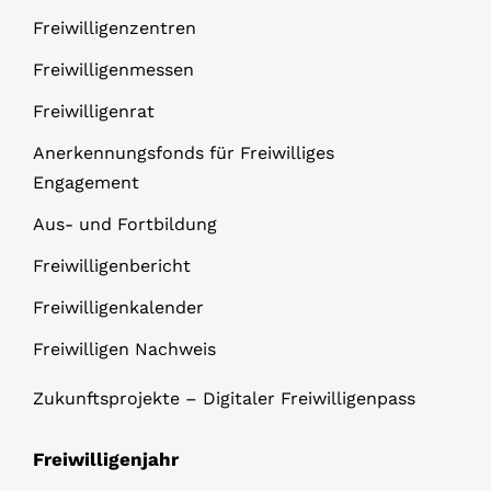
Freiwilligenzentren
Freiwilligenmessen
Freiwilligenrat
Anerkennungsfonds für Freiwilliges
Engagement
Aus- und Fortbildung
Freiwilligenbericht
Freiwilligenkalender
Freiwilligen Nachweis
Zukunftsprojekte – Digitaler Freiwilligenpass
Freiwilligenjahr