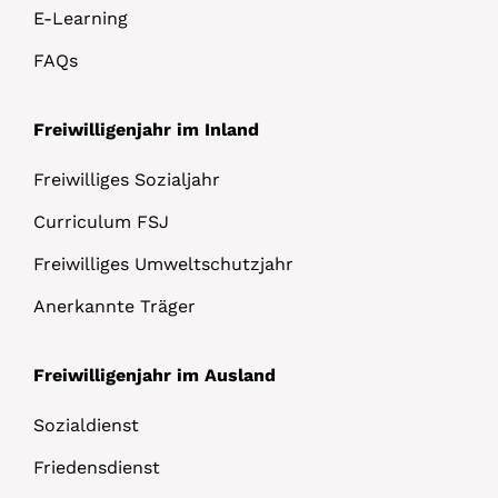
E-Learning
FAQs
Freiwilligenjahr im Inland
Freiwilliges Sozialjahr
Curriculum FSJ
Freiwilliges Umweltschutzjahr
Anerkannte Träger
Freiwilligenjahr im Ausland
Sozialdienst
Friedensdienst