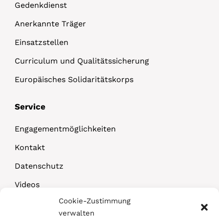
Gedenkdienst
Anerkannte Träger
Einsatzstellen
Curriculum und Qualitätssicherung
Europäisches Solidaritätskorps
Service
Engagementmöglichkeiten
Kontakt
Datenschutz
Videos
Cookie-Zustimmung
Downloads
verwalten