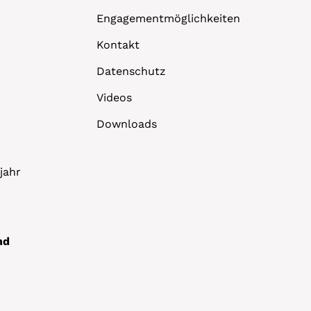
Engagementmöglichkeiten
Kontakt
Datenschutz
Videos
Downloads
jahr
nd