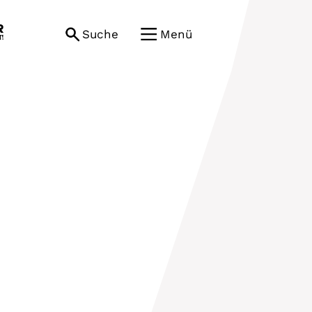
Suche
Menü