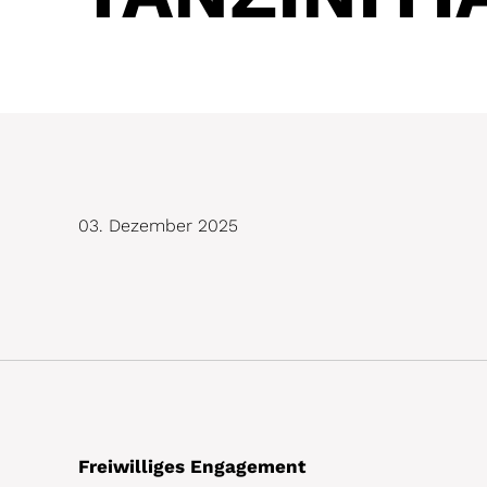
03. Dezember 2025
Freiwilliges Engagement