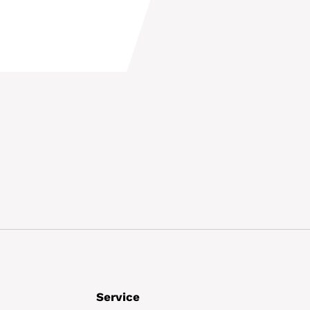
Details
Service