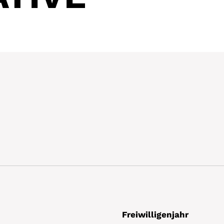
Freiwilligenjahr