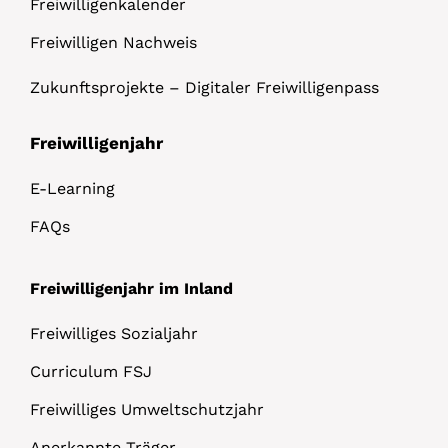
Freiwilligenkalender
Freiwilligen Nachweis
Zukunftsprojekte – Digitaler Freiwilligenpass
Freiwilligenjahr
E-Learning
FAQs
Freiwilligenjahr im Inland
Freiwilliges Sozialjahr
Curriculum FSJ
Freiwilliges Umweltschutzjahr
Anerkannte Träger