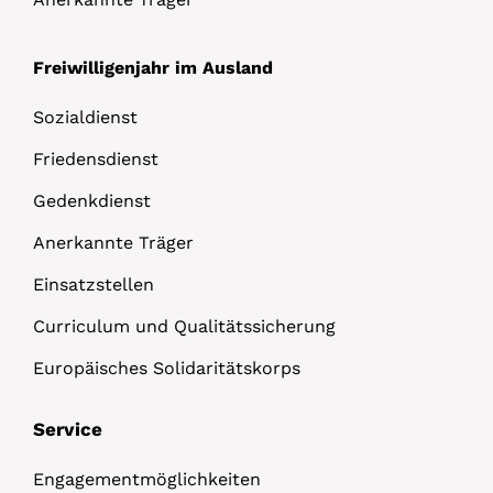
Freiwilligenjahr im Ausland
Sozialdienst
Friedensdienst
Gedenkdienst
Anerkannte Träger
Einsatzstellen
Curriculum und Qualitätssicherung
Europäisches Solidaritätskorps
Service
Engagementmöglichkeiten