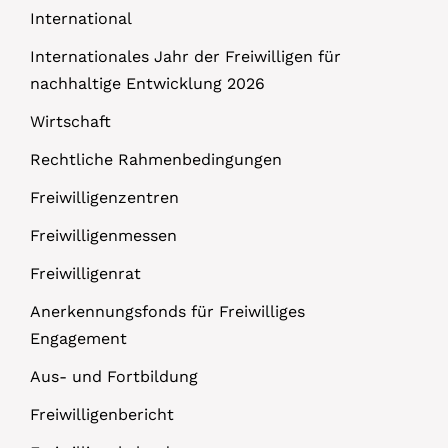
International
Internationales Jahr der Freiwilligen für
nachhaltige Entwicklung 2026
Wirtschaft
Rechtliche Rahmenbedingungen
Freiwilligenzentren
Freiwilligenmessen
Freiwilligenrat
Anerkennungsfonds für Freiwilliges
Engagement
Aus- und Fortbildung
Freiwilligenbericht