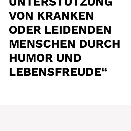
UNTERSTÜTZUNG
VON KRANKEN
ODER LEIDENDEN
MENSCHEN DURCH
HUMOR UND
LEBENSFREUDE“