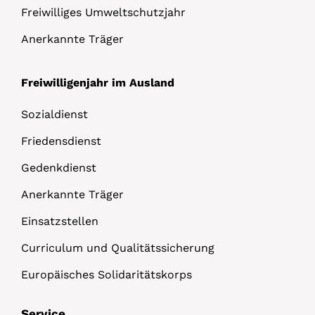
Freiwilliges Umweltschutzjahr
Anerkannte Träger
Freiwilligenjahr im Ausland
Sozialdienst
Friedensdienst
Gedenkdienst
Anerkannte Träger
Einsatzstellen
Curriculum und Qualitätssicherung
Europäisches Solidaritätskorps
Service