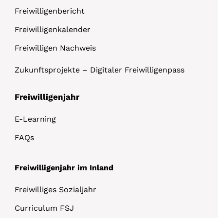
Freiwilligenbericht
Freiwilligenkalender
Freiwilligen Nachweis
Zukunftsprojekte – Digitaler Freiwilligenpass
Freiwilligenjahr
E-Learning
FAQs
Freiwilligenjahr im Inland
Freiwilliges Sozialjahr
Curriculum FSJ