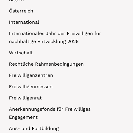
Österreich
International
Internationales Jahr der Freiwilligen für
nachhaltige Entwicklung 2026
Wirtschaft
Rechtliche Rahmenbedingungen
Freiwilligenzentren
Freiwilligenmessen
Freiwilligenrat
Anerkennungsfonds für Freiwilliges
Engagement
Aus- und Fortbildung