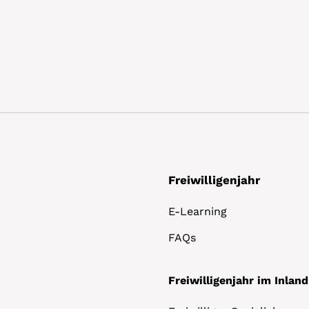
Freiwilligenjahr
E-Learning
FAQs
Freiwilligenjahr im Inland