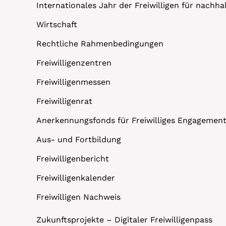
Internationales Jahr der Freiwilligen für nachh
Wirtschaft
Rechtliche Rahmenbedingungen
Freiwilligenzentren
Freiwilligenmessen
Freiwilligenrat
Anerkennungsfonds für Freiwilliges Engagemen
Aus- und Fortbildung
Freiwilligenbericht
Freiwilligenkalender
Freiwilligen Nachweis
Zukunftsprojekte – Digitaler Freiwilligenpass