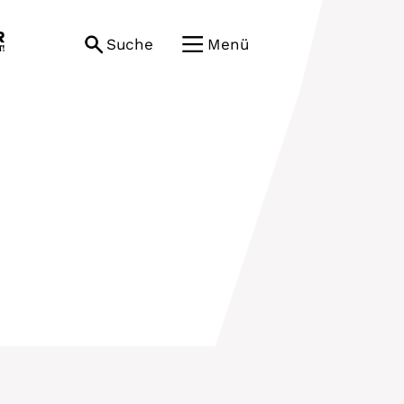
Suche
Menü