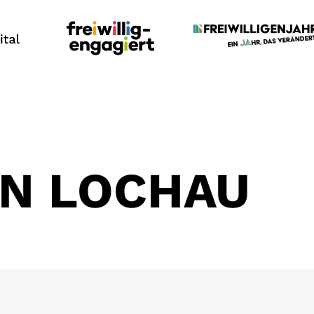
IN LOCHAU