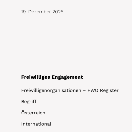
19. Dezember 2025
Freiwilliges Engagement
Freiwilligenorganisationen – FWO Register
Begriff
Österreich
International