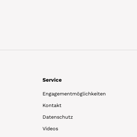
Details
Service
Engagementmöglichkeiten
Kontakt
Datenschutz
Videos