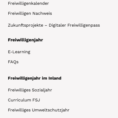
Freiwilligenkalender
Freiwilligen Nachweis
Zukunftsprojekte – Digitaler Freiwilligenpass
Freiwilligenjahr
E-Learning
FAQs
Freiwilligenjahr im Inland
Freiwilliges Sozialjahr
Curriculum FSJ
Freiwilliges Umweltschutzjahr