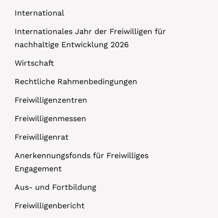
International
Internationales Jahr der Freiwilligen für
nachhaltige Entwicklung 2026
Wirtschaft
Rechtliche Rahmenbedingungen
Freiwilligenzentren
Freiwilligenmessen
Freiwilligenrat
Anerkennungsfonds für Freiwilliges
Engagement
Aus- und Fortbildung
Freiwilligenbericht