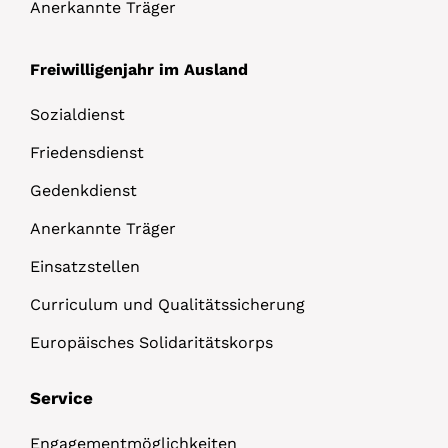
Anerkannte Träger
Freiwilligenjahr im Ausland
Sozialdienst
Friedensdienst
Gedenkdienst
Anerkannte Träger
Einsatzstellen
Curriculum und Qualitätssicherung
Europäisches Solidaritätskorps
Service
Engagementmöglichkeiten