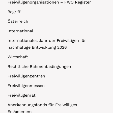
Freiwilligenorganisationen – FWO Register
Begriff
Österreich
International
Internationales Jahr der Freiwilligen für
nachhaltige Entwicklung 2026
Wirtschaft
Rechtliche Rahmenbedingungen
Freiwilligenzentren
Freiwilligenmessen
Freiwilligenrat
Anerkennungsfonds für Freiwilliges
Engagement