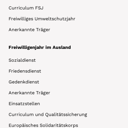
Curriculum FSJ
Freiwilliges Umweltschutzjahr
Anerkannte Träger
Freiwilligenjahr im Ausland
Sozialdienst
Friedensdienst
Gedenkdienst
Anerkannte Träger
Einsatzstellen
Curriculum und Qualitätssicherung
Europäisches Solidaritätskorps