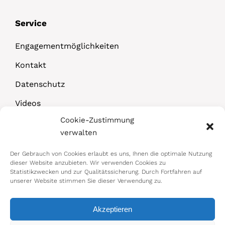
Service
Engagementmöglichkeiten
Kontakt
Datenschutz
Videos
Cookie-Zustimmung
Downloads
verwalten
Der Gebrauch von Cookies erlaubt es uns, Ihnen die optimale Nutzung
dieser Website anzubieten. Wir verwenden Cookies zu
Statistikzwecken und zur Qualitätssicherung. Durch Fortfahren auf
unserer Website stimmen Sie dieser Verwendung zu.
Akzeptieren