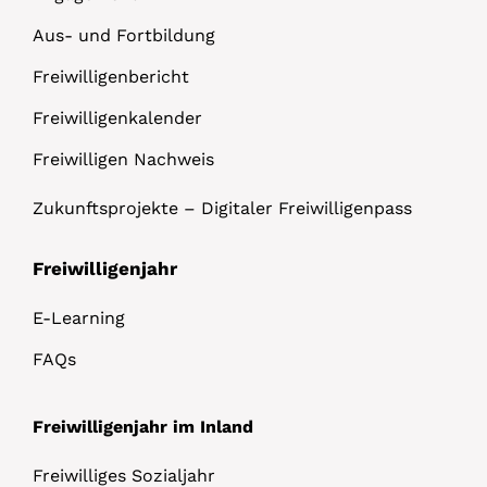
Aus- und Fortbildung
Freiwilligenbericht
Freiwilligenkalender
Freiwilligen Nachweis
Zukunftsprojekte – Digitaler Freiwilligenpass
Freiwilligenjahr
E-Learning
FAQs
Freiwilligenjahr im Inland
Freiwilliges Sozialjahr