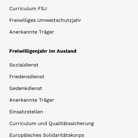
Curriculum FSJ
Freiwilliges Umweltschutzjahr
Anerkannte Träger
Freiwilligenjahr im Ausland
Sozialdienst
Friedensdienst
Gedenkdienst
Anerkannte Träger
Einsatzstellen
Curriculum und Qualitätssicherung
Europäisches Solidaritätskorps