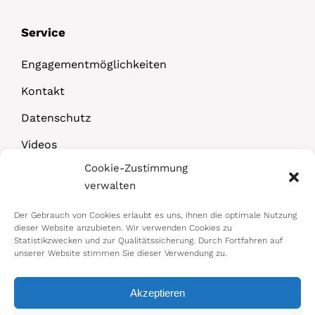
Service
Engagementmöglichkeiten
Kontakt
Datenschutz
Videos
Cookie-Zustimmung
Downloads
verwalten
Der Gebrauch von Cookies erlaubt es uns, Ihnen die optimale Nutzung
dieser Website anzubieten. Wir verwenden Cookies zu
Statistikzwecken und zur Qualitätssicherung. Durch Fortfahren auf
unserer Website stimmen Sie dieser Verwendung zu.
Akzeptieren