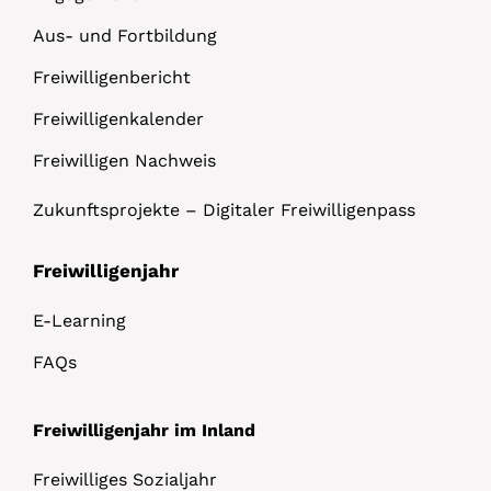
Aus- und Fortbildung
Freiwilligenbericht
Freiwilligenkalender
Freiwilligen Nachweis
Zukunftsprojekte – Digitaler Freiwilligenpass
Freiwilligenjahr
E-Learning
FAQs
Freiwilligenjahr im Inland
Freiwilliges Sozialjahr