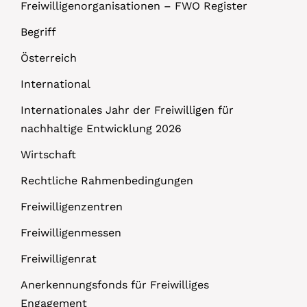
Freiwilligenorganisationen – FWO Register
Begriff
Österreich
International
Internationales Jahr der Freiwilligen für
nachhaltige Entwicklung 2026
Wirtschaft
Rechtliche Rahmenbedingungen
Freiwilligenzentren
Freiwilligenmessen
Freiwilligenrat
Anerkennungsfonds für Freiwilliges
Engagement