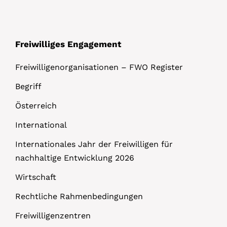
s
Freiwilliges Engagement
Freiwilligenorganisationen – FWO Register
Begriff
Österreich
International
Internationales Jahr der Freiwilligen für
nachhaltige Entwicklung 2026
Wirtschaft
Rechtliche Rahmenbedingungen
Freiwilligenzentren