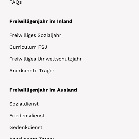
FAQs
Freiwilligenjahr im Inland
Freiwilliges Sozialjahr
Curriculum FSJ
Freiwilliges Umweltschutzjahr
Anerkannte Träger
Freiwilligenjahr im Ausland
Sozialdienst
Friedensdienst
Gedenkdienst