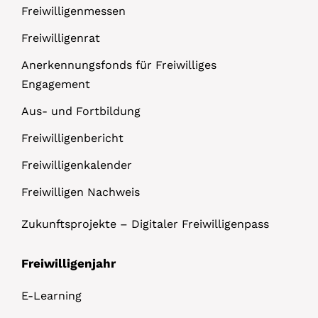
Freiwilligenmessen
Freiwilligenrat
Anerkennungsfonds für Freiwilliges
Engagement
Aus- und Fortbildung
Freiwilligenbericht
Freiwilligenkalender
Freiwilligen Nachweis
Zukunftsprojekte – Digitaler Freiwilligenpass
Freiwilligenjahr
E-Learning