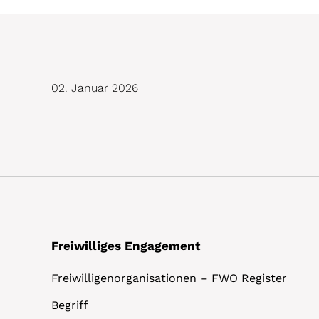
02. Januar 2026
Freiwilliges Engagement
Freiwilligenorganisationen – FWO Register
Begriff