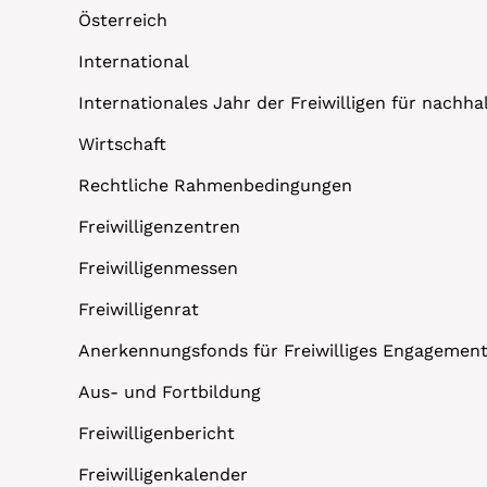
Österreich
International
Internationales Jahr der Freiwilligen für nachh
Wirtschaft
Rechtliche Rahmenbedingungen
Freiwilligenzentren
Freiwilligenmessen
Freiwilligenrat
Anerkennungsfonds für Freiwilliges Engagemen
Aus- und Fortbildung
Freiwilligenbericht
Freiwilligenkalender