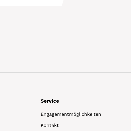
Details
Service
Engagementmöglichkeiten
Kontakt