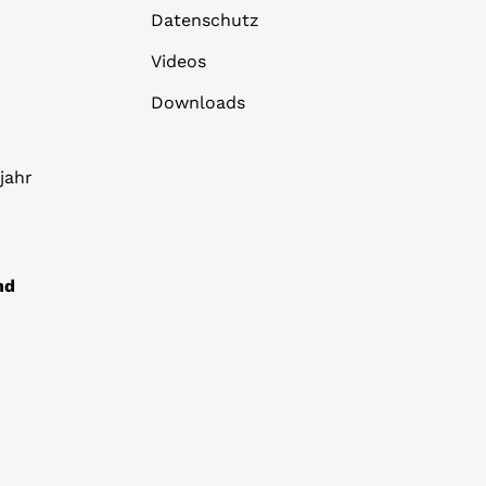
Datenschutz
Videos
Downloads
jahr
nd