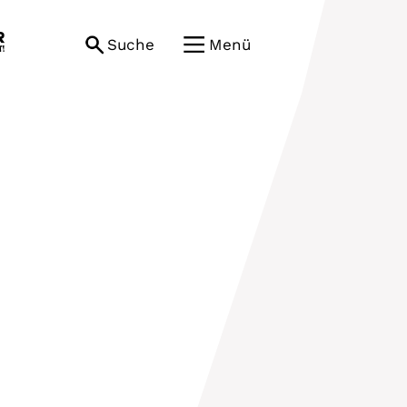
Suche
Menü