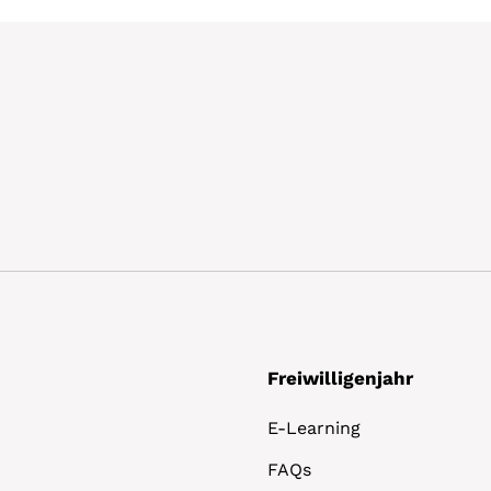
Freiwilligenjahr
E-Learning
FAQs