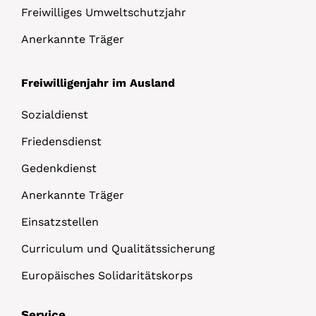
Freiwilliges Umweltschutzjahr
Anerkannte Träger
Freiwilligenjahr im Ausland
Sozialdienst
Friedensdienst
Gedenkdienst
Anerkannte Träger
Einsatzstellen
Curriculum und Qualitätssicherung
Europäisches Solidaritätskorps
Service