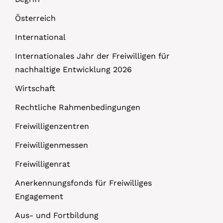
Österreich
International
Internationales Jahr der Freiwilligen für
nachhaltige Entwicklung 2026
Wirtschaft
Rechtliche Rahmenbedingungen
Freiwilligenzentren
Freiwilligenmessen
Freiwilligenrat
Anerkennungsfonds für Freiwilliges
Engagement
Aus- und Fortbildung