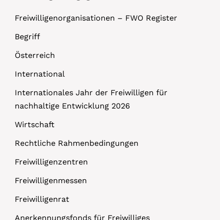
Freiwilligenorganisationen – FWO Register
Begriff
Österreich
International
Internationales Jahr der Freiwilligen für
nachhaltige Entwicklung 2026
Wirtschaft
Rechtliche Rahmenbedingungen
Freiwilligenzentren
Freiwilligenmessen
Freiwilligenrat
Anerkennungsfonds für Freiwilliges