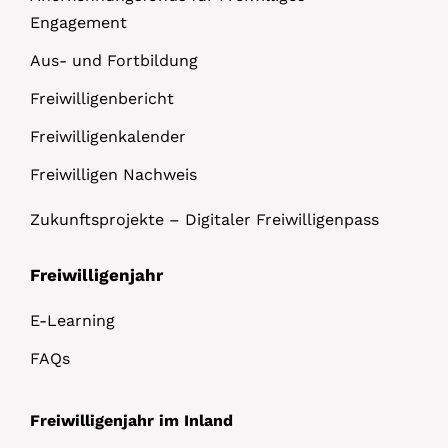
Engagement
Aus- und Fortbildung
Freiwilligenbericht
Freiwilligenkalender
Freiwilligen Nachweis
Zukunftsprojekte – Digitaler Freiwilligenpass
Freiwilligenjahr
E-Learning
FAQs
Freiwilligenjahr im Inland