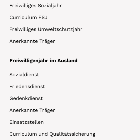
Freiwilliges Sozialjahr
Curriculum FSJ
Freiwilliges Umweltschutzjahr
Anerkannte Träger
Freiwilligenjahr im Ausland
Sozialdienst
Friedensdienst
Gedenkdienst
Anerkannte Träger
Einsatzstellen
Curriculum und Qualitätssicherung