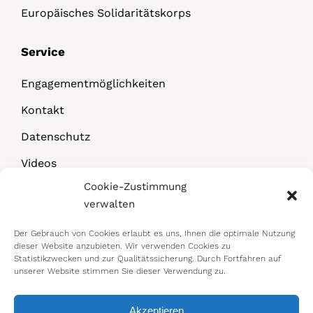
Europäisches Solidaritätskorps
Service
Engagementmöglichkeiten
Kontakt
Datenschutz
Videos
Cookie-Zustimmung
Downloads
verwalten
Der Gebrauch von Cookies erlaubt es uns, Ihnen die optimale Nutzung
dieser Website anzubieten. Wir verwenden Cookies zu
Statistikzwecken und zur Qualitätssicherung. Durch Fortfahren auf
unserer Website stimmen Sie dieser Verwendung zu.
Akzeptieren