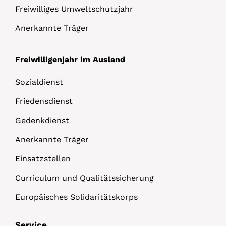
Freiwilliges Umweltschutzjahr
Anerkannte Träger
Freiwilligenjahr im Ausland
Sozialdienst
Friedensdienst
Gedenkdienst
Anerkannte Träger
Einsatzstellen
Curriculum und Qualitätssicherung
Europäisches Solidaritätskorps
Service