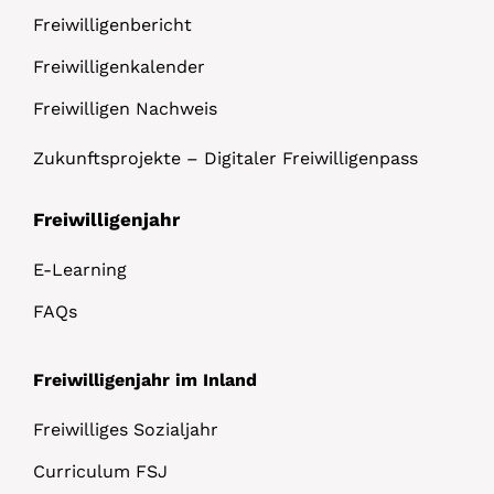
Freiwilligenbericht
Freiwilligenkalender
Freiwilligen Nachweis
Zukunftsprojekte – Digitaler Freiwilligenpass
Freiwilligenjahr
E-Learning
FAQs
Freiwilligenjahr im Inland
Freiwilliges Sozialjahr
Curriculum FSJ