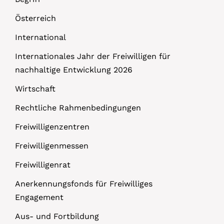
Österreich
International
Internationales Jahr der Freiwilligen für
nachhaltige Entwicklung 2026
Wirtschaft
Rechtliche Rahmenbedingungen
Freiwilligenzentren
Freiwilligenmessen
Freiwilligenrat
Anerkennungsfonds für Freiwilliges
Engagement
Aus- und Fortbildung