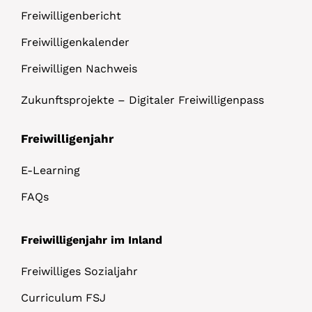
Freiwilligenbericht
Freiwilligenkalender
Freiwilligen Nachweis
Zukunftsprojekte – Digitaler Freiwilligenpass
Freiwilligenjahr
E-Learning
FAQs
Freiwilligenjahr im Inland
Freiwilliges Sozialjahr
Curriculum FSJ