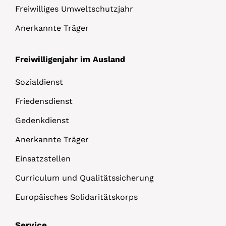
Freiwilliges Umweltschutzjahr
Anerkannte Träger
Freiwilligenjahr im Ausland
Sozialdienst
Friedensdienst
Gedenkdienst
Anerkannte Träger
Einsatzstellen
Curriculum und Qualitätssicherung
Europäisches Solidaritätskorps
Service