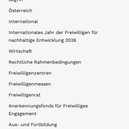
Österreich
International
Internationales Jahr der Freiwilligen für
nachhaltige Entwicklung 2026
Wirtschaft
Rechtliche Rahmenbedingungen
Freiwilligenzentren
Freiwilligenmessen
Freiwilligenrat
Anerkennungsfonds für Freiwilliges
Engagement
Aus- und Fortbildung