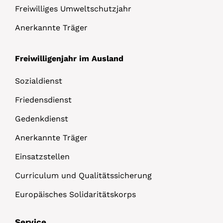
Freiwilliges Umweltschutzjahr
Anerkannte Träger
Freiwilligenjahr im Ausland
Sozialdienst
Friedensdienst
Gedenkdienst
Anerkannte Träger
Einsatzstellen
Curriculum und Qualitätssicherung
Europäisches Solidaritätskorps
Service