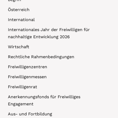
Österreich
International
Internationales Jahr der Freiwilligen für
nachhaltige Entwicklung 2026
Wirtschaft
Rechtliche Rahmenbedingungen
Freiwilligenzentren
Freiwilligenmessen
Freiwilligenrat
Anerkennungsfonds für Freiwilliges
Engagement
Aus- und Fortbildung