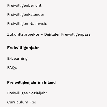
Freiwilligenbericht
Freiwilligenkalender
Freiwilligen Nachweis
Zukunftsprojekte – Digitaler Freiwilligenpass
Freiwilligenjahr
E-Learning
FAQs
Freiwilligenjahr im Inland
Freiwilliges Sozialjahr
Curriculum FSJ