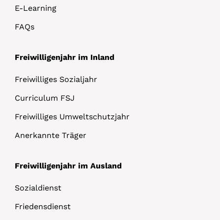
E-Learning
FAQs
Freiwilligenjahr im Inland
Freiwilliges Sozialjahr
Curriculum FSJ
Freiwilliges Umweltschutzjahr
Anerkannte Träger
Freiwilligenjahr im Ausland
Sozialdienst
Friedensdienst