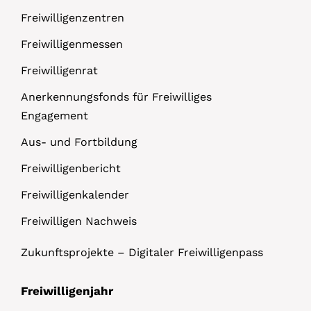
Freiwilligenzentren
Freiwilligenmessen
Freiwilligenrat
Anerkennungsfonds für Freiwilliges
Engagement
Aus- und Fortbildung
Freiwilligenbericht
Freiwilligenkalender
Freiwilligen Nachweis
Zukunftsprojekte – Digitaler Freiwilligenpass
Freiwilligenjahr