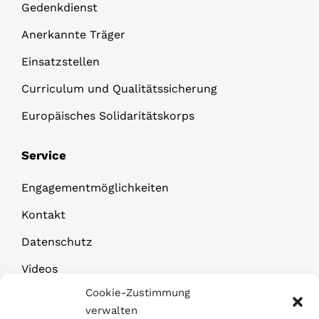
Gedenkdienst
Anerkannte Träger
Einsatzstellen
Curriculum und Qualitätssicherung
Europäisches Solidaritätskorps
Service
Engagementmöglichkeiten
Kontakt
Datenschutz
Videos
Cookie-Zustimmung
Downloads
verwalten