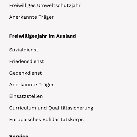
Freiwilliges Umweltschutzjahr
Anerkannte Träger
Freiwilligenjahr im Ausland
Sozialdienst
Friedensdienst
Gedenkdienst
Anerkannte Träger
Einsatzstellen
Curriculum und Qualitätssicherung
Europäisches Solidaritätskorps
Service