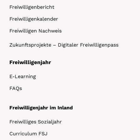
Freiwilligenbericht
Freiwilligenkalender
Freiwilligen Nachweis
Zukunftsprojekte – Digitaler Freiwilligenpass
Freiwilligenjahr
E-Learning
FAQs
Freiwilligenjahr im Inland
Freiwilliges Sozialjahr
Curriculum FSJ