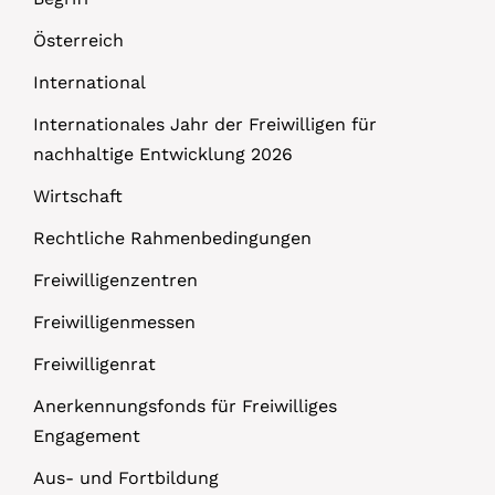
Österreich
International
Internationales Jahr der Freiwilligen für
nachhaltige Entwicklung 2026
Wirtschaft
Rechtliche Rahmenbedingungen
Freiwilligenzentren
Freiwilligenmessen
Freiwilligenrat
Anerkennungsfonds für Freiwilliges
Engagement
Aus- und Fortbildung