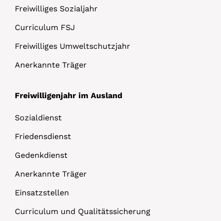
Freiwilliges Sozialjahr
Curriculum FSJ
Freiwilliges Umweltschutzjahr
Anerkannte Träger
Freiwilligenjahr im Ausland
Sozialdienst
Friedensdienst
Gedenkdienst
Anerkannte Träger
Einsatzstellen
Curriculum und Qualitätssicherung