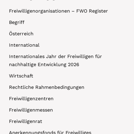
Freiwilligenorganisationen – FWO Register
Begriff
Österreich
International
Internationales Jahr der Freiwilligen für
nachhaltige Entwicklung 2026
Wirtschaft
Rechtliche Rahmenbedingungen
Freiwilligenzentren
Freiwilligenmessen
Freiwilligenrat
Anerkennungsfonds für Freiwilliges