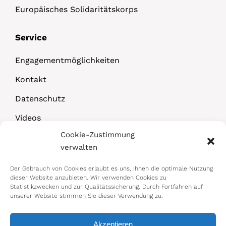
Europäisches Solidaritätskorps
Service
Engagementmöglichkeiten
Kontakt
Datenschutz
Videos
Cookie-Zustimmung
Downloads
verwalten
Der Gebrauch von Cookies erlaubt es uns, Ihnen die optimale Nutzung
dieser Website anzubieten. Wir verwenden Cookies zu
Statistikzwecken und zur Qualitätssicherung. Durch Fortfahren auf
unserer Website stimmen Sie dieser Verwendung zu.
Akzeptieren