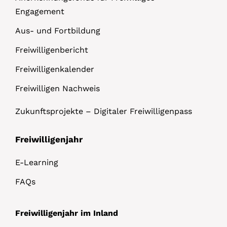
Engagement
Aus- und Fortbildung
Freiwilligenbericht
Freiwilligenkalender
Freiwilligen Nachweis
Zukunftsprojekte – Digitaler Freiwilligenpass
Freiwilligenjahr
E-Learning
FAQs
Freiwilligenjahr im Inland