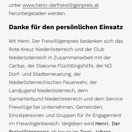
unter
www.henri-derfreiwilligenpreis.at
heruntergeladen werden.
Danke für den persönlichen Einsatz
Mit Henri. Der Freiwilligenpreis bedanken sich das
Rote Kreuz Niederösterreich und der Club
Niederösterreich in Zusammenarbeit mit der
Caritas, der Diakonie Flüchtlingshilfe, der NÖ
Dorf- und Stadterneuerung, der
Niederösterreichischen Feuerwehr, der
Landjugend Niederösterreich, dem
Samariterbund Niederösterreich und dem Service
Freiwillige bei Unternehmen, Gemeinden,
Einzelpersonen und Gruppen für ihr Engagement
im Freiwilligenbereich. Vergeben wird
Henri. Der
Freiwilligenpreis
ab heuer im
Zwei-Jahres-