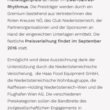
Rhythmus
. Die Preisträger werden durch ein
Gremium bestehend aus Vertreter/innen des
Roten Kreuzes NÖ, des Club Niederösterreich, der
Partnerorganisationen und der Sponsoren an
Hand der eingereichten Unterlagen ermittelt. Die
festliche
Preisverleihung findet im September
2016
statt.
Ermöglicht wird diese Auszeichnung dank der
Unterstützung durch die Niederösterreichische
Versicherung, die Haas Food Equipment GmbH,
die Niederösterreichische Wohnbaugruppe, die
Raiffeisen-Holding Niederösterreich-Wien und die
Flughafen Wien AG. Die verschiedenen
Preiskategorien sollen die Bandbreite des
zivilgesellschaftlichen Engagements in