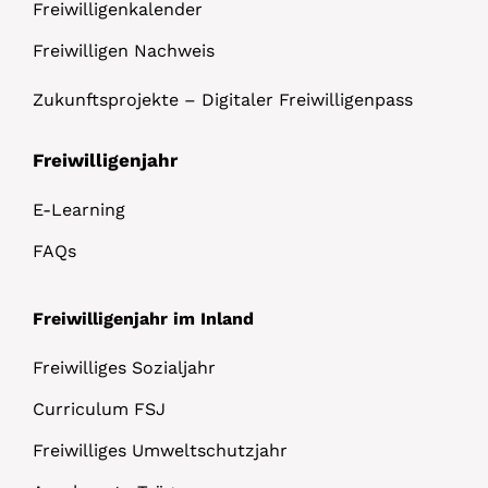
Freiwilligenkalender
Freiwilligen Nachweis
Zukunftsprojekte – Digitaler Freiwilligenpass
Freiwilligenjahr
E-Learning
FAQs
Freiwilligenjahr im Inland
Freiwilliges Sozialjahr
Curriculum FSJ
Freiwilliges Umweltschutzjahr