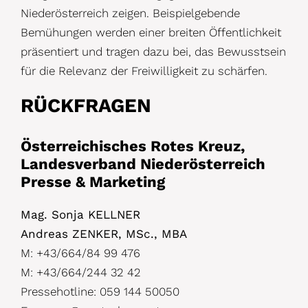
Niederösterreich zeigen. Beispielgebende
Bemühungen werden einer breiten Öffentlichkeit
präsentiert und tragen dazu bei, das Bewusstsein
für die Relevanz der Freiwilligkeit zu schärfen.
RÜCKFRAGEN
Österreichisches Rotes Kreuz,
Landesverband Niederösterreich
Presse & Marketing
Mag. Sonja KELLNER
Andreas ZENKER, MSc., MBA
M: +43/664/84 99 476
M: +43/664/244 32 42
Pressehotline: 059 144 50050