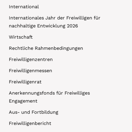
International
Internationales Jahr der Freiwilligen für
nachhaltige Entwicklung 2026
Wirtschaft
Rechtliche Rahmenbedingungen
Freiwilligenzentren
Freiwilligenmessen
Freiwilligenrat
Anerkennungsfonds für Freiwilliges
Engagement
Aus- und Fortbildung
Freiwilligenbericht