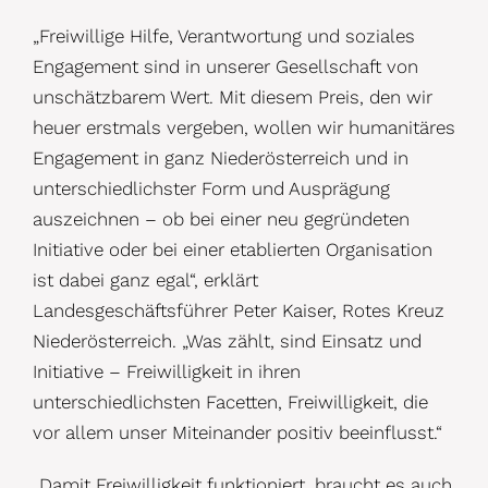
„Freiwillige Hilfe, Verantwortung und soziales
Engagement sind in unserer Gesellschaft von
unschätzbarem Wert. Mit diesem Preis, den wir
heuer erstmals vergeben, wollen wir humanitäres
Engagement in ganz Niederösterreich und in
unterschiedlichster Form und Ausprägung
auszeichnen – ob bei einer neu gegründeten
Initiative oder bei einer etablierten Organisation
ist dabei ganz egal“, erklärt
Landesgeschäftsführer Peter Kaiser, Rotes Kreuz
Niederösterreich. „Was zählt, sind Einsatz und
Initiative – Freiwilligkeit in ihren
unterschiedlichsten Facetten, Freiwilligkeit, die
vor allem unser Miteinander positiv beeinflusst.“
„Damit Freiwilligkeit funktioniert, braucht es auch