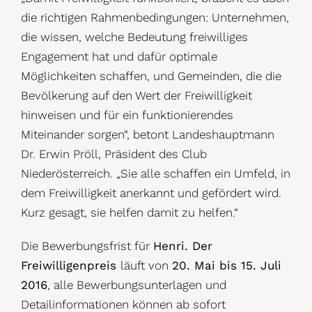
die richtigen Rahmenbedingungen: Unternehmen,
die wissen, welche Bedeutung freiwilliges
Engagement hat und dafür optimale
Möglichkeiten schaffen, und Gemeinden, die die
Bevölkerung auf den Wert der Freiwilligkeit
hinweisen und für ein funktionierendes
Miteinander sorgen“, betont Landeshauptmann
Dr. Erwin Pröll, Präsident des Club
Niederösterreich. „Sie alle schaffen ein Umfeld, in
dem Freiwilligkeit anerkannt und gefördert wird.
Kurz gesagt, sie helfen damit zu helfen.“
Die Bewerbungsfrist für
Henri. Der
Freiwilligenpreis
läuft von
20. Mai bis 15. Juli
2016
, alle Bewerbungsunterlagen und
Detailinformationen können ab sofort