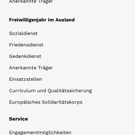
Anerkannte Träger
Freiwilligenjahr im Ausland
Sozialdienst
Friedensdienst
Gedenkdienst
Anerkannte Träger
Einsatzstellen
Curriculum und Qualitätssicherung
Europäisches Solidaritätskorps
Service
Engagementmöglichkeiten