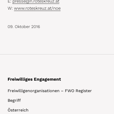
E:
presse@n.roteskreuz.at
W:
www.roteskreuz.at/noe
09. Oktober 2016
Freiwilliges Engagement
Freiwilligenorganisationen – FWO Register
Begriff
Österreich