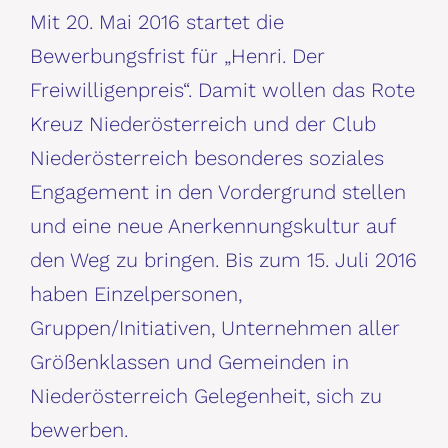
Mit 20. Mai 2016 startet die
Bewerbungsfrist für „Henri. Der
Freiwilligenpreis“. Damit wollen das Rote
Kreuz Niederösterreich und der Club
Niederösterreich besonderes soziales
Engagement in den Vordergrund stellen
und eine neue Anerkennungskultur auf
den Weg zu bringen. Bis zum 15. Juli 2016
haben Einzelpersonen,
Gruppen/Initiativen, Unternehmen aller
Größenklassen und Gemeinden in
Niederösterreich Gelegenheit, sich zu
bewerben.